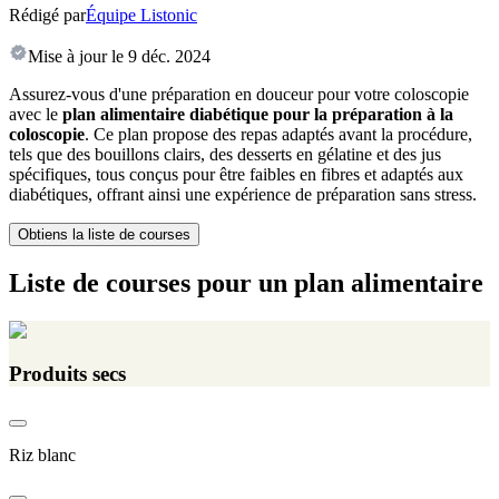
Rédigé par
Équipe Listonic
Mise à jour le
9 déc. 2024
Assurez-vous d'une préparation en douceur pour votre coloscopie
avec le
plan alimentaire diabétique pour la préparation à la
coloscopie
. Ce plan propose des repas adaptés avant la procédure,
tels que des bouillons clairs, des desserts en gélatine et des jus
spécifiques, tous conçus pour être faibles en fibres et adaptés aux
diabétiques, offrant ainsi une expérience de préparation sans stress.
Obtiens la liste de courses
Liste de courses pour un plan alimentaire
Produits secs
Riz blanc