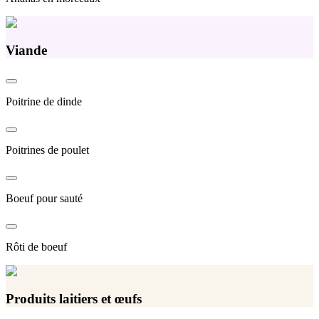
Viande
Poitrine de dinde
Poitrines de poulet
Boeuf pour sauté
Rôti de boeuf
Produits laitiers et œufs