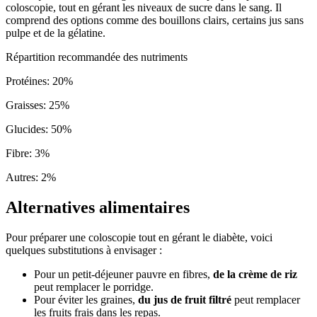
coloscopie, tout en gérant les niveaux de sucre dans le sang. Il
comprend des options comme des bouillons clairs, certains jus sans
pulpe et de la gélatine.
Répartition recommandée des nutriments
Protéines
:
20
%
Graisses
:
25
%
Glucides
:
50
%
Fibre
:
3
%
Autres
:
2
%
Alternatives alimentaires
Pour préparer une coloscopie tout en gérant le diabète, voici
quelques substitutions à envisager :
Pour un petit-déjeuner pauvre en fibres,
de la crème de riz
peut remplacer le porridge.
Pour éviter les graines,
du jus de fruit filtré
peut remplacer
les fruits frais dans les repas.