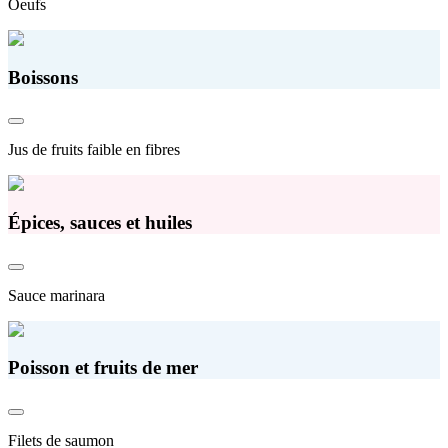
Oeufs
Boissons
Jus de fruits faible en fibres
Épices, sauces et huiles
Sauce marinara
Poisson et fruits de mer
Filets de saumon