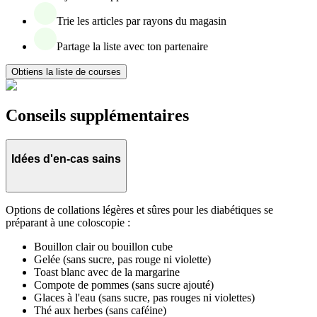
Trie les articles par rayons du magasin
Partage la liste avec ton partenaire
Obtiens la liste de courses
Conseils supplémentaires
Idées d'en-cas sains
Options de collations légères et sûres pour les diabétiques se
préparant à une coloscopie :
Bouillon clair ou bouillon cube
Gelée (sans sucre, pas rouge ni violette)
Toast blanc avec de la margarine
Compote de pommes (sans sucre ajouté)
Glaces à l'eau (sans sucre, pas rouges ni violettes)
Thé aux herbes (sans caféine)