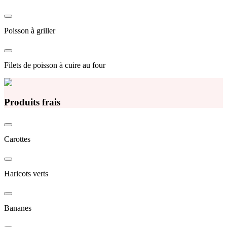
Poisson à griller
Filets de poisson à cuire au four
Produits frais
Carottes
Haricots verts
Bananes