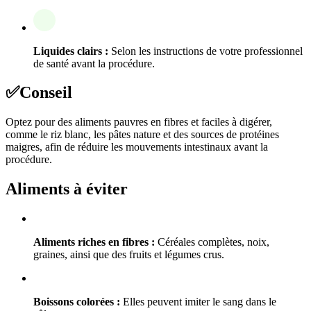
Liquides clairs :
Selon les instructions de votre professionnel
de santé avant la procédure.
✅
Conseil
Optez pour des aliments pauvres en fibres et faciles à digérer,
comme le riz blanc, les pâtes nature et des sources de protéines
maigres, afin de réduire les mouvements intestinaux avant la
procédure.
Aliments à éviter
Aliments riches en fibres :
Céréales complètes, noix,
graines, ainsi que des fruits et légumes crus.
Boissons colorées :
Elles peuvent imiter le sang dans le