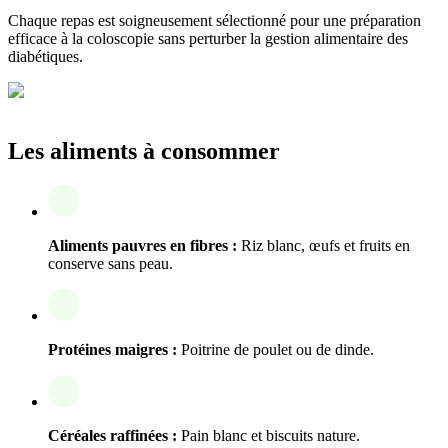
Chaque repas est soigneusement sélectionné pour une préparation
efficace à la coloscopie sans perturber la gestion alimentaire des
diabétiques.
Les aliments à consommer
Aliments pauvres en fibres :
Riz blanc, œufs et fruits en
conserve sans peau.
Protéines maigres :
Poitrine de poulet ou de dinde.
Céréales raffinées :
Pain blanc et biscuits nature.