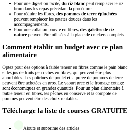
Pour une digestion facile,
du riz blanc
peut remplacer le riz
brun dans les repas précédant la procédure.
Pour réduire les fibres,
des pommes de terre épluchées
peuvent remplacer les patates douces dans les
accompagnements.
Pour une collation pauvre en fibres,
des galettes de riz
nature
peuvent être utilisées à la place de crackers complets.
Comment établir un budget avec ce plan
alimentaire
Optez pour des options à faible teneur en fibres comme le pain blanc
et les jus de fruits peu riches en fibres, qui peuvent être plus
abordables. Les poitrines de poulet et la purée de pommes de terre
peuvent être achetées en gros. Le yaourt grec et le fromage cottage
sont économiques en grandes quantités. Pour un plan alimentaire à
faible teneur en fibres, les pêches en conserve et la compote de
pommes peuvent être des choix rentables.
Télécharge la liste de courses GRATUITE
Ajoute et supprime des articles