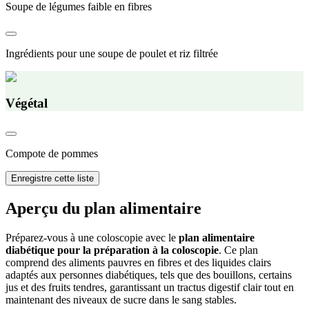
Soupe de légumes faible en fibres
Ingrédients pour une soupe de poulet et riz filtrée
Végétal
Compote de pommes
Enregistre cette liste
Aperçu du plan alimentaire
Préparez-vous à une coloscopie avec le
plan alimentaire
diabétique pour la préparation à la coloscopie
. Ce plan
comprend des aliments pauvres en fibres et des liquides clairs
adaptés aux personnes diabétiques, tels que des bouillons, certains
jus et des fruits tendres, garantissant un tractus digestif clair tout en
maintenant des niveaux de sucre dans le sang stables.