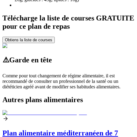
Télécharge la liste de courses GRATUITE
pour ce plan de repas
Obtiens la liste de courses
⚠️
Garde en tête
Comme pour tout changement de régime alimentaire, il est
recommandé de consulter un professionnel de la santé ou un
diététicien agréé avant de modifier ses habitudes alimentaires.
Autres plans alimentaires
Plan alimentaire méditerranéen de 7