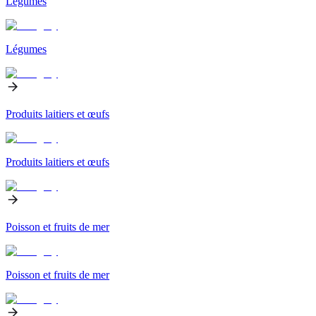
Légumes
Légumes
Produits laitiers et œufs
Produits laitiers et œufs
Poisson et fruits de mer
Poisson et fruits de mer