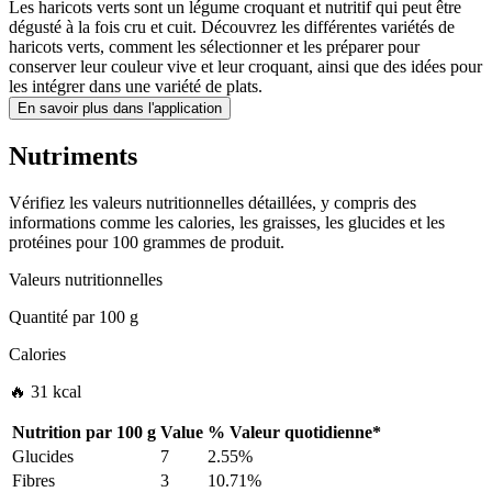
Les haricots verts sont un légume croquant et nutritif qui peut être
dégusté à la fois cru et cuit. Découvrez les différentes variétés de
haricots verts, comment les sélectionner et les préparer pour
conserver leur couleur vive et leur croquant, ainsi que des idées pour
les intégrer dans une variété de plats.
En savoir plus dans l'application
Nutriments
Vérifiez les valeurs nutritionnelles détaillées, y compris des
informations comme les calories, les graisses, les glucides et les
protéines pour 100 grammes de produit.
Valeurs nutritionnelles
Quantité par
100 g
Calories
🔥 31 kcal
Nutrition par
100 g
Value
%
Valeur quotidienne
*
Glucides
7
2.55%
Fibres
3
10.71%