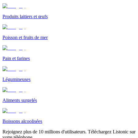
Produits laitiers et œufs
Poisson et fruits de mer
Pain et farines
Légumineuses
Aliments surgelés
Boissons alcoolisées
Rejoignez plus de 10 millions d'utilisateurs. Téléchargez Listonic sur
votre téléphone.