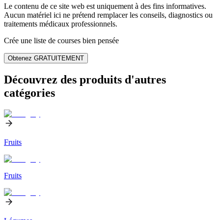
Le contenu de ce site web est uniquement à des fins informatives.
Aucun matériel ici ne prétend remplacer les conseils, diagnostics ou
traitements médicaux professionnels.
Crée une liste de courses bien pensée
Obtenez GRATUITEMENT
Découvrez des produits d'autres
catégories
Fruits
Fruits