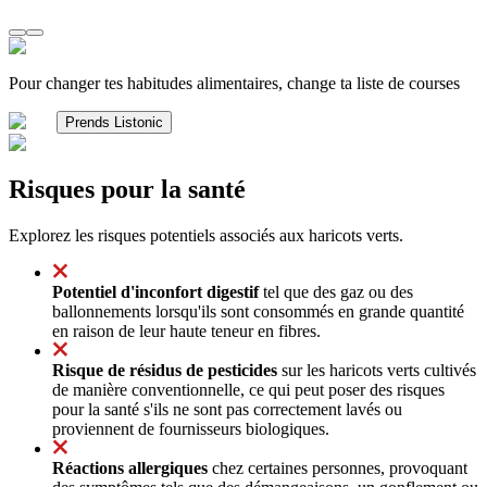
Pour changer tes habitudes alimentaires, change ta liste de courses
Prends Listonic
Risques pour la santé
Explorez les risques potentiels associés aux haricots verts.
Potentiel d'inconfort digestif
tel que des gaz ou des
ballonnements lorsqu'ils sont consommés en grande quantité
en raison de leur haute teneur en fibres.
Risque de résidus de pesticides
sur les haricots verts cultivés
de manière conventionnelle, ce qui peut poser des risques
pour la santé s'ils ne sont pas correctement lavés ou
proviennent de fournisseurs biologiques.
Réactions allergiques
chez certaines personnes, provoquant