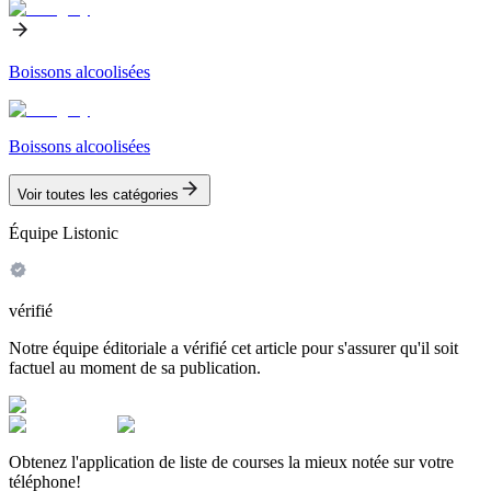
Boissons alcoolisées
Boissons alcoolisées
Voir toutes les catégories
Équipe Listonic
vérifié
Notre équipe éditoriale a vérifié cet article pour s'assurer qu'il soit
factuel au moment de sa publication.
Obtenez l'application de liste de courses la mieux notée sur votre
téléphone!