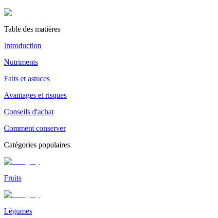
Table des matières
Introduction
Nutriments
Faits et astuces
Avantages et risques
Conseils d'achat
Comment conserver
Catégories populaires
Fruits
Légumes