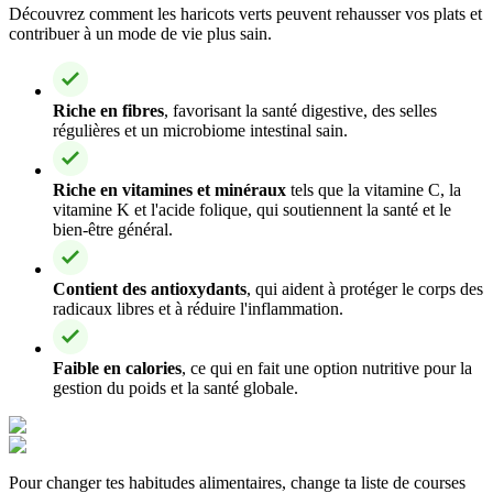
Découvrez comment les haricots verts peuvent rehausser vos plats et
contribuer à un mode de vie plus sain.
Riche en fibres
, favorisant la santé digestive, des selles
régulières et un microbiome intestinal sain.
Riche en vitamines et minéraux
tels que la vitamine C, la
vitamine K et l'acide folique, qui soutiennent la santé et le
bien-être général.
Contient des antioxydants
, qui aident à protéger le corps des
radicaux libres et à réduire l'inflammation.
Faible en calories
, ce qui en fait une option nutritive pour la
gestion du poids et la santé globale.
Pour changer tes habitudes alimentaires, change ta liste de courses