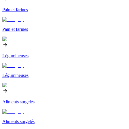
Pain et farines
Pain et farines
Légumineuses
Légumineuses
Aliments surgelés
Aliments surgelés