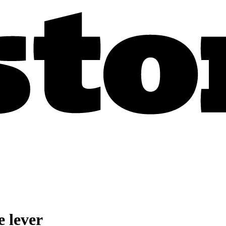
e lever