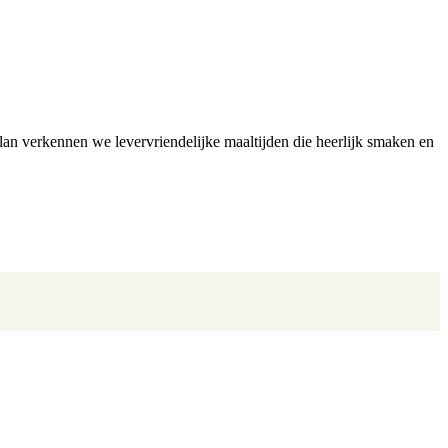
lan verkennen we levervriendelijke maaltijden die heerlijk smaken en