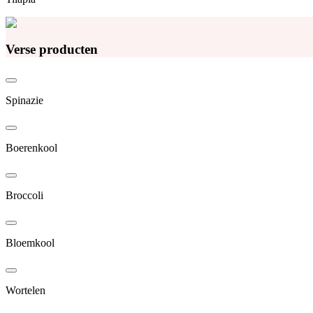
Verse producten
Spinazie
Boerenkool
Broccoli
Bloemkool
Wortelen