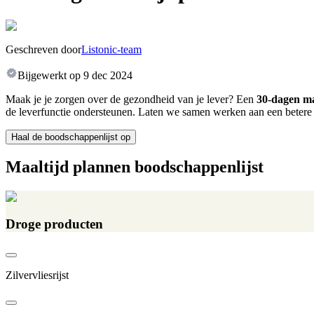
Geschreven door
Listonic-team
Bijgewerkt op
9 dec 2024
Maak je je zorgen over de gezondheid van je lever? Een
30-dagen maa
de leverfunctie ondersteunen. Laten we samen werken aan een betere
Haal de boodschappenlijst op
Maaltijd plannen boodschappenlijst
Droge producten
Zilvervliesrijst