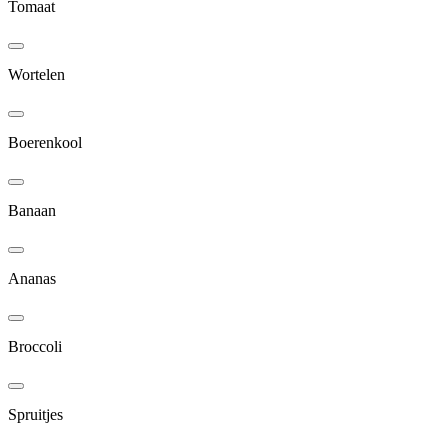
Tomaat
Wortelen
Boerenkool
Banaan
Ananas
Broccoli
Spruitjes