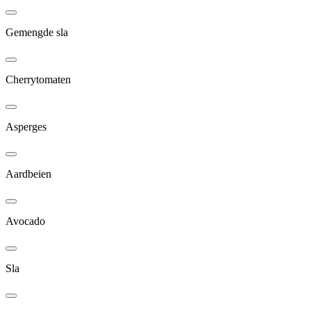
Gemengde sla
Cherrytomaten
Asperges
Aardbeien
Avocado
Sla