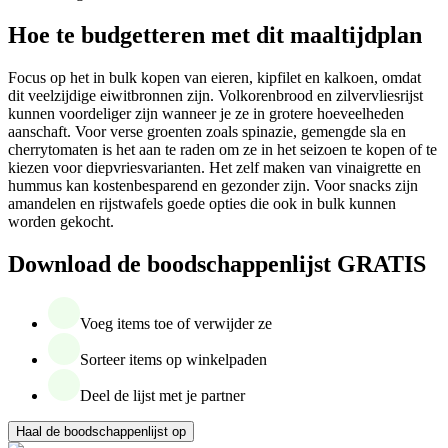
Hoe te budgetteren met dit maaltijdplan
Focus op het in bulk kopen van eieren, kipfilet en kalkoen, omdat
dit veelzijdige eiwitbronnen zijn. Volkorenbrood en zilvervliesrijst
kunnen voordeliger zijn wanneer je ze in grotere hoeveelheden
aanschaft. Voor verse groenten zoals spinazie, gemengde sla en
cherrytomaten is het aan te raden om ze in het seizoen te kopen of te
kiezen voor diepvriesvarianten. Het zelf maken van vinaigrette en
hummus kan kostenbesparend en gezonder zijn. Voor snacks zijn
amandelen en rijstwafels goede opties die ook in bulk kunnen
worden gekocht.
Download de boodschappenlijst GRATIS
Voeg items toe of verwijder ze
Sorteer items op winkelpaden
Deel de lijst met je partner
Haal de boodschappenlijst op