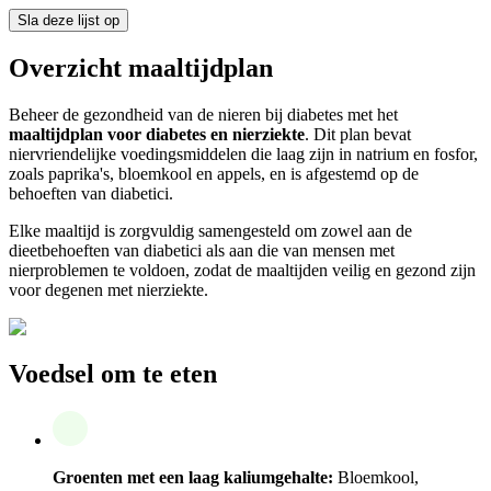
Sla deze lijst op
Overzicht maaltijdplan
Beheer de gezondheid van de nieren bij diabetes met het
maaltijdplan voor diabetes en nierziekte
. Dit plan bevat
niervriendelijke voedingsmiddelen die laag zijn in natrium en fosfor,
zoals paprika's, bloemkool en appels, en is afgestemd op de
behoeften van diabetici.
Elke maaltijd is zorgvuldig samengesteld om zowel aan de
dieetbehoeften van diabetici als aan die van mensen met
nierproblemen te voldoen, zodat de maaltijden veilig en gezond zijn
voor degenen met nierziekte.
Voedsel om te eten
Groenten met een laag kaliumgehalte:
Bloemkool,