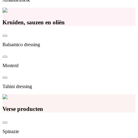
Kruiden, sauzen en oliën
Balsamico dressing
Mosterd
Tahini dressing
Verse producten
Spinazie