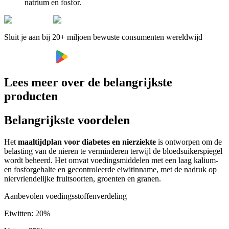
natrium en fosfor.
Sluit je aan bij 20+ miljoen bewuste consumenten wereldwijd
Lees meer over de belangrijkste
producten
Belangrijkste voordelen
Het
maaltijdplan voor diabetes en nierziekte
is ontworpen om de
belasting van de nieren te verminderen terwijl de bloedsuikerspiegel
wordt beheerd. Het omvat voedingsmiddelen met een laag kalium-
en fosforgehalte en gecontroleerde eiwitinname, met de nadruk op
niervriendelijke fruitsoorten, groenten en granen.
Aanbevolen voedingsstoffenverdeling
Eiwitten
:
20
%