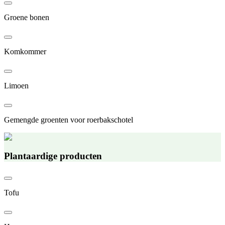
Groene bonen
Komkommer
Limoen
Gemengde groenten voor roerbakschotel
Plantaardige producten
Tofu