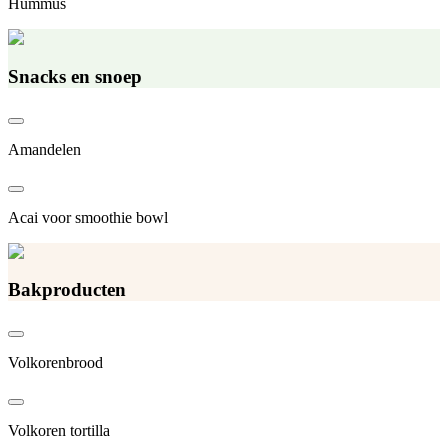
Hummus
Snacks en snoep
Amandelen
Acai voor smoothie bowl
Bakproducten
Volkorenbrood
Volkoren tortilla