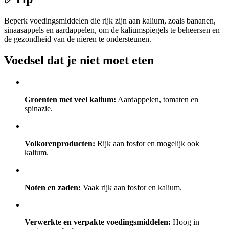
Beperk voedingsmiddelen die rijk zijn aan kalium, zoals bananen,
sinaasappels en aardappelen, om de kaliumspiegels te beheersen en
de gezondheid van de nieren te ondersteunen.
Voedsel dat je niet moet eten
Groenten met veel kalium:
Aardappelen, tomaten en
spinazie.
Volkorenproducten:
Rijk aan fosfor en mogelijk ook
kalium.
Noten en zaden:
Vaak rijk aan fosfor en kalium.
Verwerkte en verpakte voedingsmiddelen:
Hoog in