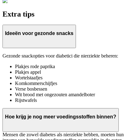
Extra tips
Ideeën voor gezonde snacks
Gezonde snackopties voor diabetici die nierziekte beheren:
Plakjes rode paprika
Plakjes appel
Wortelstaafjes
Komkommerschijfjes
Verse bosbessen
Wit brood met ongezouten amandelboter
Rijstwafels
Hoe krijg je nog meer voedingsstoffen binnen?
Mensen die zowel diabetes als nierziekte hebben, moeten hun