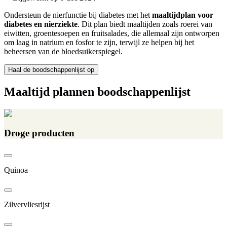
Ondersteun de nierfunctie bij diabetes met het
maaltijdplan voor
diabetes en nierziekte
. Dit plan biedt maaltijden zoals roerei van
eiwitten, groentesoepen en fruitsalades, die allemaal zijn ontworpen
om laag in natrium en fosfor te zijn, terwijl ze helpen bij het
beheersen van de bloedsuikerspiegel.
Haal de boodschappenlijst op
Maaltijd plannen boodschappenlijst
Droge producten
Quinoa
Zilvervliesrijst