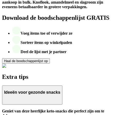
aankoop in bulk. Knoflook, amandelmeel en slagroom zijn
eveneens betaalbaarder in grotere verpakkingen.
Download de boodschappenlijst GRATIS
Voeg items toe of verwijder ze
Sorteer items op winkelpaden
Deel de lijst met je partner
Haal de boodschappenlijst op
Extra tips
Ideeën voor gezonde snacks
Geniet van deze heerlijke keto-snacks die perfect zijn om te