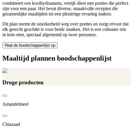
combineert een koolhydraatarm, vetrijk dieet met porties die perfect
zijn voor een paar. Het bevat diverse, smaakvolle recepten die
gezamenlijke maaltijden tot een plezierige ervaring maken.
Dit plan neemt de onzekerheid weg over porties en zorgt ervoor dat
elk gerecht geschikt is voor beide smaken. Het is een culinaire reis
in keto eten, speciaal afgestemd op twee personen.
Haal de boodschappenlijst op
Maaltijd plannen boodschappenlijst
Droge producten
Amandelmeel
Chiazaad