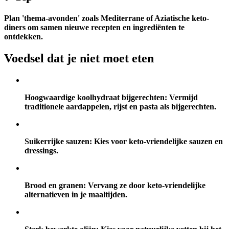
Plan 'thema-avonden' zoals Mediterrane of Aziatische keto-
diners om samen nieuwe recepten en ingrediënten te
ontdekken.
Voedsel dat je niet moet eten
Hoogwaardige koolhydraat bijgerechten:
Vermijd
traditionele aardappelen, rijst en pasta als bijgerechten.
Suikerrijke sauzen:
Kies voor keto-vriendelijke sauzen en
dressings.
Brood en granen:
Vervang ze door keto-vriendelijke
alternatieven in je maaltijden.