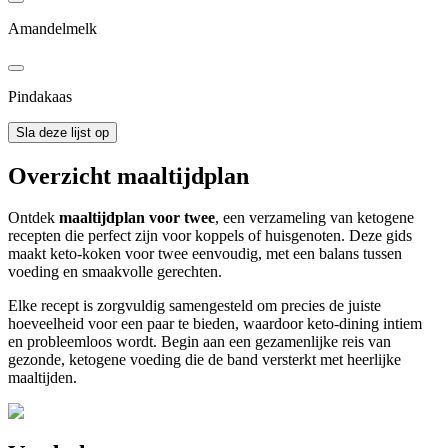
Amandelmelk
Pindakaas
Sla deze lijst op
Overzicht maaltijdplan
Ontdek
maaltijdplan voor twee
, een verzameling van ketogene
recepten die perfect zijn voor koppels of huisgenoten. Deze gids
maakt keto-koken voor twee eenvoudig, met een balans tussen
voeding en smaakvolle gerechten.
Elke recept is zorgvuldig samengesteld om precies de juiste
hoeveelheid voor een paar te bieden, waardoor keto-dining intiem
en probleemloos wordt. Begin aan een gezamenlijke reis van
gezonde, ketogene voeding die de band versterkt met heerlijke
maaltijden.