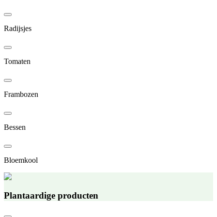
Radijsjes
Tomaten
Frambozen
Bessen
Bloemkool
Plantaardige producten