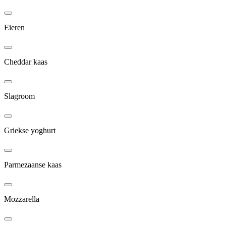
Eieren
Cheddar kaas
Slagroom
Griekse yoghurt
Parmezaanse kaas
Mozzarella