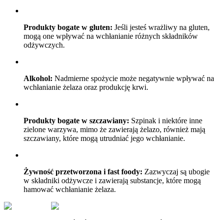
Produkty bogate w gluten:
Jeśli jesteś wrażliwy na gluten,
mogą one wpływać na wchłanianie różnych składników
odżywczych.
Alkohol:
Nadmierne spożycie może negatywnie wpływać na
wchłanianie żelaza oraz produkcję krwi.
Produkty bogate w szczawiany:
Szpinak i niektóre inne
zielone warzywa, mimo że zawierają żelazo, również mają
szczawiany, które mogą utrudniać jego wchłanianie.
Żywność przetworzona i fast foody:
Zazwyczaj są ubogie
w składniki odżywcze i zawierają substancje, które mogą
hamować wchłanianie żelaza.