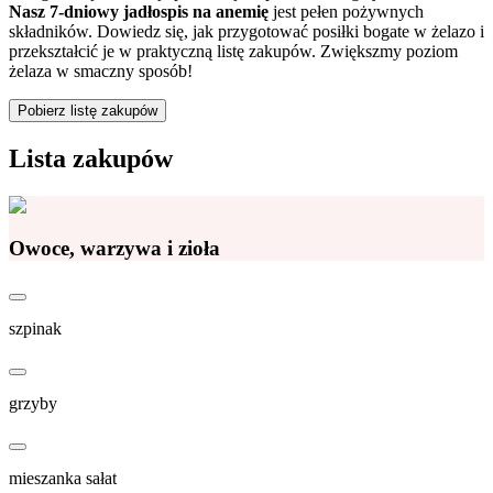
Nasz 7-dniowy jadłospis na anemię
jest pełen pożywnych
składników. Dowiedz się, jak przygotować posiłki bogate w żelazo i
przekształcić je w praktyczną listę zakupów. Zwiększmy poziom
żelaza w smaczny sposób!
Pobierz listę zakupów
Lista zakupów
Owoce, warzywa i zioła
szpinak
grzyby
mieszanka sałat