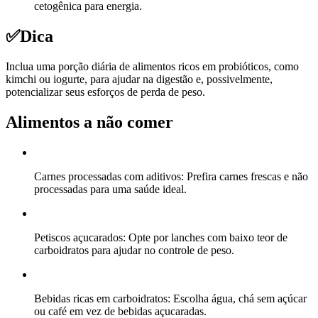
cetogênica para energia.
✅
Dica
Inclua uma porção diária de alimentos ricos em probióticos, como
kimchi ou iogurte, para ajudar na digestão e, possivelmente,
potencializar seus esforços de perda de peso.
Alimentos a não comer
Carnes processadas com aditivos: Prefira carnes frescas e não
processadas para uma saúde ideal.
Petiscos açucarados: Opte por lanches com baixo teor de
carboidratos para ajudar no controle de peso.
Bebidas ricas em carboidratos: Escolha água, chá sem açúcar
ou café em vez de bebidas açucaradas.