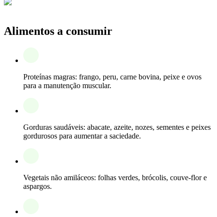
Alimentos a consumir
Proteínas magras: frango, peru, carne bovina, peixe e ovos
para a manutenção muscular.
Gorduras saudáveis: abacate, azeite, nozes, sementes e peixes
gordurosos para aumentar a saciedade.
Vegetais não amiláceos: folhas verdes, brócolis, couve-flor e
aspargos.