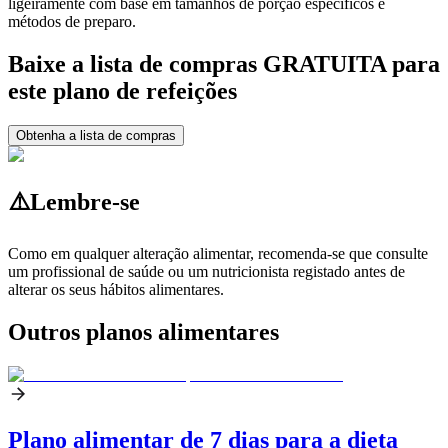
ligeiramente com base em tamanhos de porção específicos e
métodos de preparo.
Baixe a lista de compras GRATUITA para
este plano de refeições
Obtenha a lista de compras
⚠️
Lembre-se
Como em qualquer alteração alimentar, recomenda-se que consulte
um profissional de saúde ou um nutricionista registado antes de
alterar os seus hábitos alimentares.
Outros planos alimentares
Plano alimentar de 7 dias para a dieta