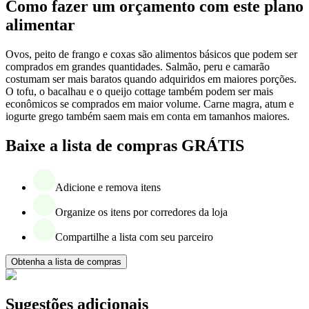
Como fazer um orçamento com este plano
alimentar
Ovos, peito de frango e coxas são alimentos básicos que podem ser
comprados em grandes quantidades. Salmão, peru e camarão
costumam ser mais baratos quando adquiridos em maiores porções.
O tofu, o bacalhau e o queijo cottage também podem ser mais
econômicos se comprados em maior volume. Carne magra, atum e
iogurte grego também saem mais em conta em tamanhos maiores.
Baixe a lista de compras GRÁTIS
Adicione e remova itens
Organize os itens por corredores da loja
Compartilhe a lista com seu parceiro
Obtenha a lista de compras
Sugestões adicionais