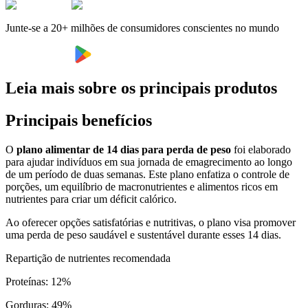
Junte-se a 20+ milhões de consumidores conscientes no mundo
Leia mais sobre os principais produtos
Principais benefícios
O
plano alimentar de 14 dias para perda de peso
foi elaborado
para ajudar indivíduos em sua jornada de emagrecimento ao longo
de um período de duas semanas. Este plano enfatiza o controle de
porções, um equilíbrio de macronutrientes e alimentos ricos em
nutrientes para criar um déficit calórico.
Ao oferecer opções satisfatórias e nutritivas, o plano visa promover
uma perda de peso saudável e sustentável durante esses 14 dias.
Repartição de nutrientes recomendada
Proteínas
:
12
%
Gorduras
:
49
%