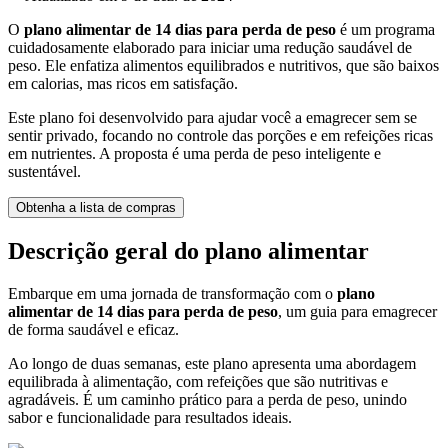
O
plano alimentar de 14 dias para perda de peso
é um programa
cuidadosamente elaborado para iniciar uma redução saudável de
peso. Ele enfatiza alimentos equilibrados e nutritivos, que são baixos
em calorias, mas ricos em satisfação.
Este plano foi desenvolvido para ajudar você a emagrecer sem se
sentir privado, focando no controle das porções e em refeições ricas
em nutrientes. A proposta é uma perda de peso inteligente e
sustentável.
Obtenha a lista de compras
Descrição geral do plano alimentar
Embarque em uma jornada de transformação com o
plano
alimentar de 14 dias para perda de peso
, um guia para emagrecer
de forma saudável e eficaz.
Ao longo de duas semanas, este plano apresenta uma abordagem
equilibrada à alimentação, com refeições que são nutritivas e
agradáveis. É um caminho prático para a perda de peso, unindo
sabor e funcionalidade para resultados ideais.