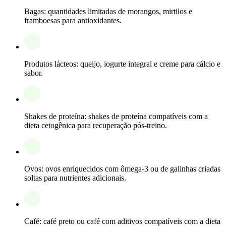
Bagas: quantidades limitadas de morangos, mirtilos e
framboesas para antioxidantes.
Produtos lácteos: queijo, iogurte integral e creme para cálcio e
sabor.
Shakes de proteína: shakes de proteína compatíveis com a
dieta cetogênica para recuperação pós-treino.
Ovos: ovos enriquecidos com ômega-3 ou de galinhas criadas
soltas para nutrientes adicionais.
Café: café preto ou café com aditivos compatíveis com a dieta