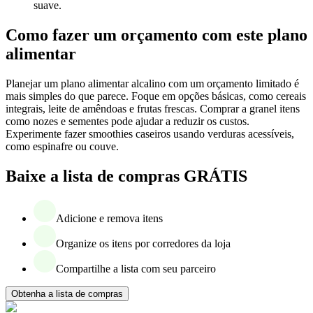
suave.
Como fazer um orçamento com este plano
alimentar
Planejar um plano alimentar alcalino com um orçamento limitado é
mais simples do que parece. Foque em opções básicas, como cereais
integrais, leite de amêndoas e frutas frescas. Comprar a granel itens
como nozes e sementes pode ajudar a reduzir os custos.
Experimente fazer smoothies caseiros usando verduras acessíveis,
como espinafre ou couve.
Baixe a lista de compras GRÁTIS
Adicione e remova itens
Organize os itens por corredores da loja
Compartilhe a lista com seu parceiro
Obtenha a lista de compras