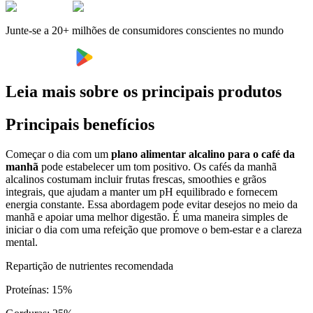
Junte-se a 20+ milhões de consumidores conscientes no mundo
Leia mais sobre os principais produtos
Principais benefícios
Começar o dia com um
plano alimentar alcalino para o café da
manhã
pode estabelecer um tom positivo. Os cafés da manhã
alcalinos costumam incluir frutas frescas, smoothies e grãos
integrais, que ajudam a manter um pH equilibrado e fornecem
energia constante. Essa abordagem pode evitar desejos no meio da
manhã e apoiar uma melhor digestão. É uma maneira simples de
iniciar o dia com uma refeição que promove o bem-estar e a clareza
mental.
Repartição de nutrientes recomendada
Proteínas
:
15
%