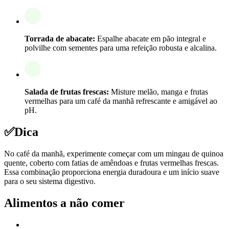
Torrada de abacate:
Espalhe abacate em pão integral e
polvilhe com sementes para uma refeição robusta e alcalina.
Salada de frutas frescas:
Misture melão, manga e frutas
vermelhas para um café da manhã refrescante e amigável ao
pH.
✅
Dica
No café da manhã, experimente começar com um mingau de quinoa
quente, coberto com fatias de amêndoas e frutas vermelhas frescas.
Essa combinação proporciona energia duradoura e um início suave
para o seu sistema digestivo.
Alimentos a não comer