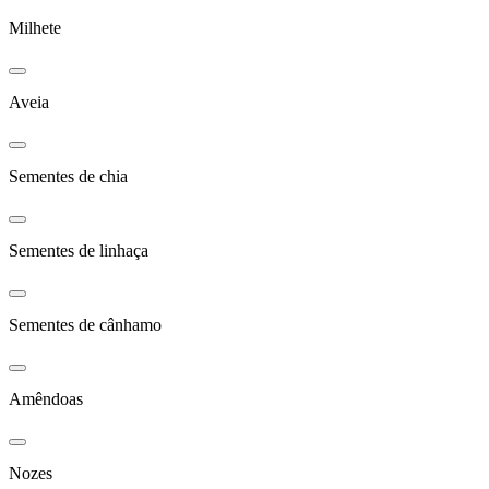
Milhete
Aveia
Sementes de chia
Sementes de linhaça
Sementes de cânhamo
Amêndoas
Nozes