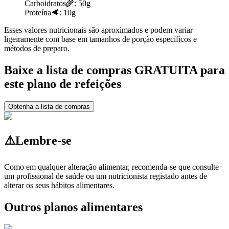
Carboidratos
🌾:
50g
Proteína
🥩:
10g
Esses valores nutricionais são aproximados e podem variar
ligeiramente com base em tamanhos de porção específicos e
métodos de preparo.
Baixe a lista de compras GRATUITA para
este plano de refeições
Obtenha a lista de compras
⚠️
Lembre-se
Como em qualquer alteração alimentar, recomenda-se que consulte
um profissional de saúde ou um nutricionista registado antes de
alterar os seus hábitos alimentares.
Outros planos alimentares