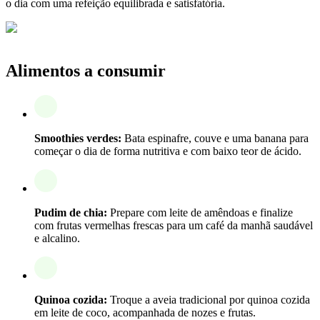
o dia com uma refeição equilibrada e satisfatória.
Alimentos a consumir
Smoothies verdes:
Bata espinafre, couve e uma banana para
começar o dia de forma nutritiva e com baixo teor de ácido.
Pudim de chia:
Prepare com leite de amêndoas e finalize
com frutas vermelhas frescas para um café da manhã saudável
e alcalino.
Quinoa cozida:
Troque a aveia tradicional por quinoa cozida
em leite de coco, acompanhada de nozes e frutas.