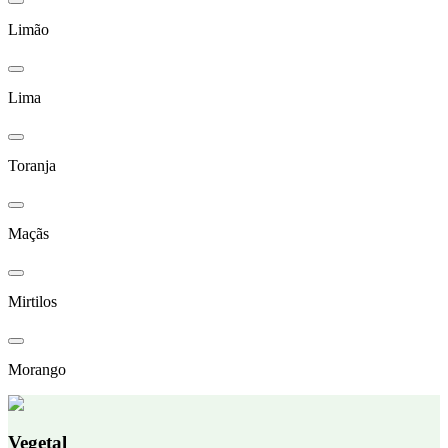
Limão
Lima
Toranja
Maçãs
Mirtilos
Morango
Vegetal