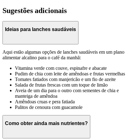
Sugestões adicionais
Ideias para lanches saudáveis
Aqui estão algumas opções de lanches saudáveis em um plano
alimentar alcalino para o café da manhã:
Vitamina verde com couve, espinafre e abacate
Pudim de chia com leite de amêndoas e frutas vermelhas
Tomates fatiados com manjericão e um fio de azeite
Salada de frutas frescas com um toque de limão
Aveia de um dia para o outro com sementes de chia e
manteiga de amêndoa
Amêndoas cruas e pera fatiada
Palitos de cenoura com guacamole
Como obter ainda mais nutrientes?