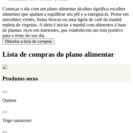
Começar o dia com um plano alimentar alcalino significa escolher
alimentos que ajudam a equilibrar seu pH e a energizá-lo. Pense em
smoothies verdes, frutas frescas ou uma tigela de café da manhã
repleta de vegetais. A ideia é iniciar a manhã com alimentos à base
de plantas, ricos em nutrientes, que estabelecem um tom positivo
para o resto do seu dia.
Obtenha a lista de compras
Lista de compras do plano alimentar
Produtos secos
Quinoa
Trigo sarraceno