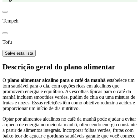
Tempeh
Tofu
Salve esta lista
Descrição geral do plano alimentar
O
plano alimentar alcalino para o café da manhã
estabelece um
tom saudável para o dia, com opções ricas em alcalinos que
promovem energia e equilíbrio. As escolhas típicas para o café da
manhã incluem smoothies verdes, pudim de chia ou uma mistura de
frutas e nozes. Essas refeições têm como objetivo reduzir a acidez e
proporcionar um início de dia nutritivo.
Optar por alimentos alcalinos no café da manhã pode ajudar a evitar
a queda de energia no meio da manhã, oferecendo energia constante
a partir de alimentos integrais. Incorporar folhas verdes, frutas com
baixo teor de açúcar e gorduras saudáveis garante que você comece