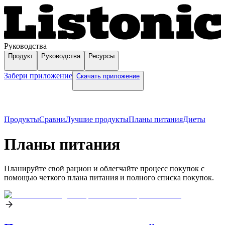
Руководства
Продукт
Руководства
Ресурсы
Забери приложение
Скачать приложение
Продукты
Сравни
Лучшие продукты
Планы питания
Диеты
Планы питания
Планируйте свой рацион и облегчайте процесс покупок с
помощью четкого плана питания и полного списка покупок.