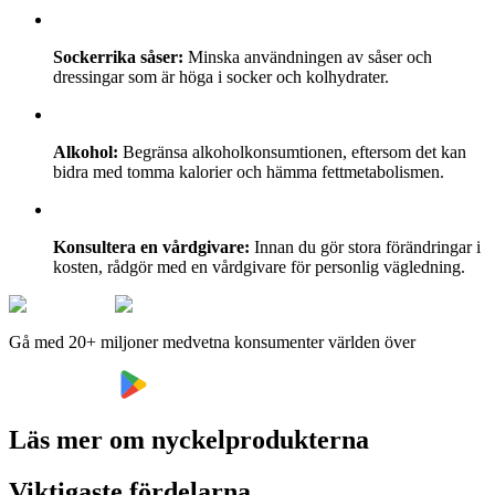
Sockerrika såser:
Minska användningen av såser och
dressingar som är höga i socker och kolhydrater.
Alkohol:
Begränsa alkoholkonsumtionen, eftersom det kan
bidra med tomma kalorier och hämma fettmetabolismen.
Konsultera en vårdgivare:
Innan du gör stora förändringar i
kosten, rådgör med en vårdgivare för personlig vägledning.
Gå med 20+ miljoner medvetna konsumenter världen över
Läs mer om nyckelprodukterna
Viktigaste fördelarna