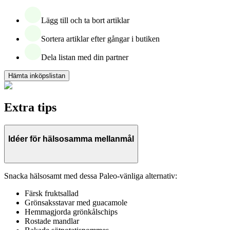
Lägg till och ta bort artiklar
Sortera artiklar efter gångar i butiken
Dela listan med din partner
Hämta inköpslistan
Extra tips
Idéer för hälsosamma mellanmål
Snacka hälsosamt med dessa Paleo-vänliga alternativ:
Färsk fruktsallad
Grönsaksstavar med guacamole
Hemmagjorda grönkålschips
Rostade mandlar