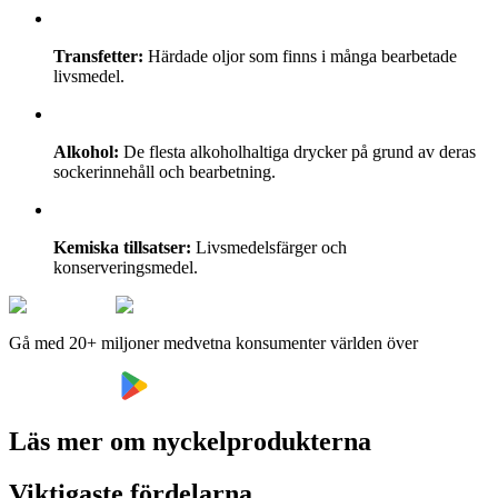
Transfetter:
Härdade oljor som finns i många bearbetade
livsmedel.
Alkohol:
De flesta alkoholhaltiga drycker på grund av deras
sockerinnehåll och bearbetning.
Kemiska tillsatser:
Livsmedelsfärger och
konserveringsmedel.
Gå med 20+ miljoner medvetna konsumenter världen över
Läs mer om nyckelprodukterna
Viktigaste fördelarna