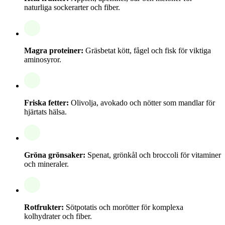
naturliga sockerarter och fiber.
Magra proteiner:
Gräsbetat kött, fågel och fisk för viktiga
aminosyror.
Friska fetter:
Olivolja, avokado och nötter som mandlar för
hjärtats hälsa.
Gröna grönsaker:
Spenat, grönkål och broccoli för vitaminer
och mineraler.
Rotfrukter:
Sötpotatis och morötter för komplexa
kolhydrater och fiber.