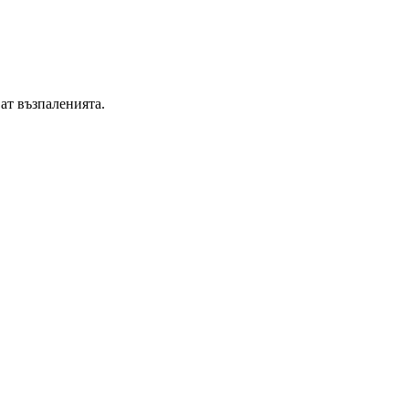
ат възпаленията.