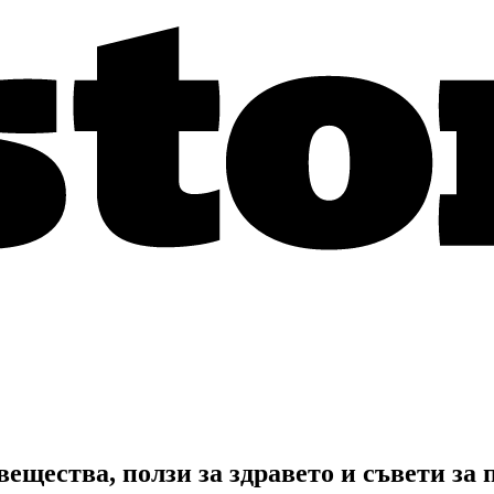
щества, ползи за здравето и съвети за 