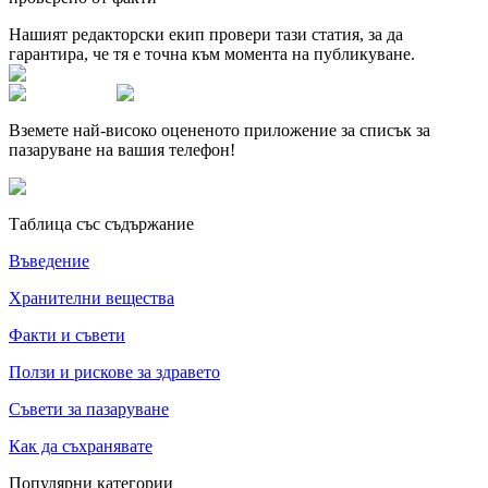
Нашият редакторски екип провери тази статия, за да
гарантира, че тя е точна към момента на публикуване.
Вземете най-високо оцененото приложение за списък за
пазаруване на вашия телефон!
Таблица със съдържание
Въведение
Хранителни вещества
Факти и съвети
Ползи и рискове за здравето
Съвети за пазаруване
Как да съхранявате
Популярни категории