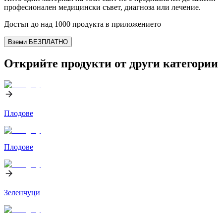
професионален медицински съвет, диагноза или лечение.
Достъп до над 1000 продукта в приложението
Вземи БЕЗПЛАТНО
Открийте продукти от други категории
Плодове
Плодове
Зеленчуци