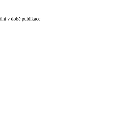
ální v době publikace.