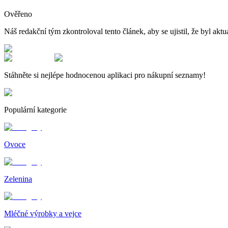
Ověřeno
Náš redakční tým zkontroloval tento článek, aby se ujistil, že byl aktu
Stáhněte si nejlépe hodnocenou aplikaci pro nákupní seznamy!
Populární kategorie
Ovoce
Zelenina
Mléčné výrobky a vejce