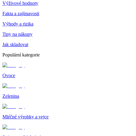
Výživové hodnoty
Fakta a zajímavosti
Výhody a rizika
Tipy na nákupy
Jak skladovat
Populární kategorie
Ovoce
Zelenina
Mléčné výrobky a vejce