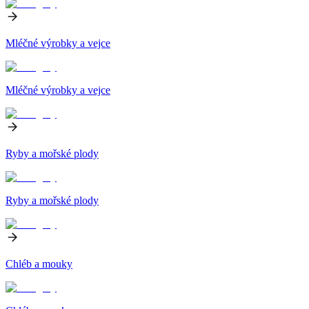
Mléčné výrobky a vejce
Mléčné výrobky a vejce
Ryby a mořské plody
Ryby a mořské plody
Chléb a mouky