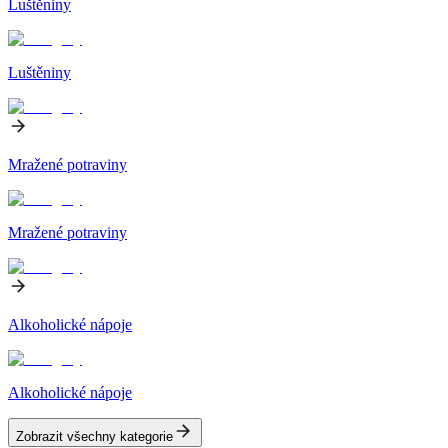
Luštěniny
Luštěniny
Mražené potraviny
Mražené potraviny
Alkoholické nápoje
Alkoholické nápoje
Zobrazit všechny kategorie