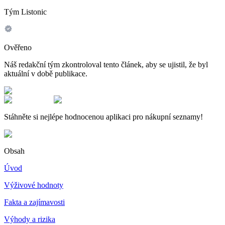
Tým Listonic
Ověřeno
Náš redakční tým zkontroloval tento článek, aby se ujistil, že byl
aktuální v době publikace.
Stáhněte si nejlépe hodnocenou aplikaci pro nákupní seznamy!
Obsah
Úvod
Výživové hodnoty
Fakta a zajímavosti
Výhody a rizika