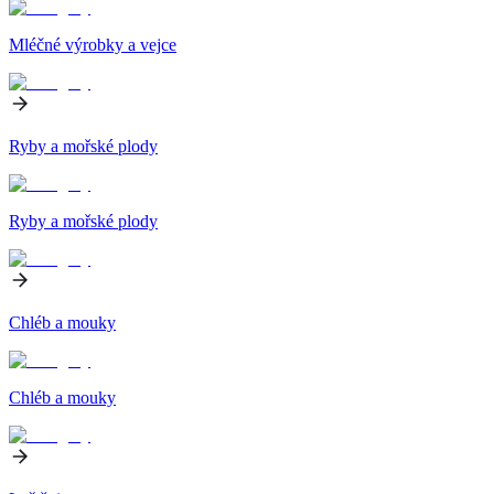
Mléčné výrobky a vejce
Ryby a mořské plody
Ryby a mořské plody
Chléb a mouky
Chléb a mouky