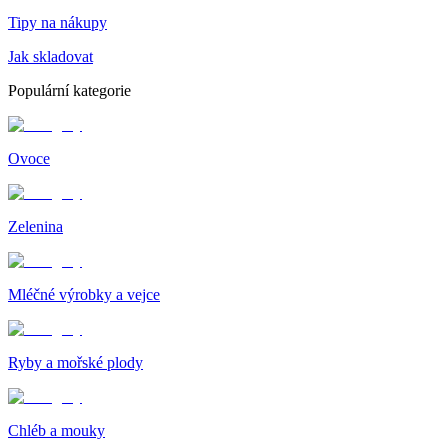
Tipy na nákupy
Jak skladovat
Populární kategorie
Ovoce
Zelenina
Mléčné výrobky a vejce
Ryby a mořské plody
Chléb a mouky