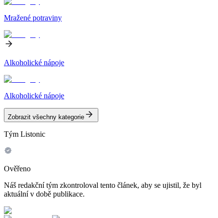
Mražené potraviny
Alkoholické nápoje
Alkoholické nápoje
Zobrazit všechny kategorie
Tým Listonic
Ověřeno
Náš redakční tým zkontroloval tento článek, aby se ujistil, že byl
aktuální v době publikace.