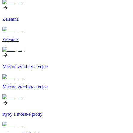
Zelenina
Zelenina
Mléčné výrobky a vejce
Mléčné výrobky a vejce
Ryby a mořské plody