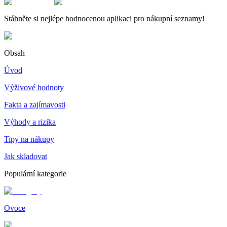
Stáhněte si nejlépe hodnocenou aplikaci pro nákupní seznamy!
Obsah
Úvod
Výživové hodnoty
Fakta a zajímavosti
Výhody a rizika
Tipy na nákupy
Jak skladovat
Populární kategorie
Ovoce