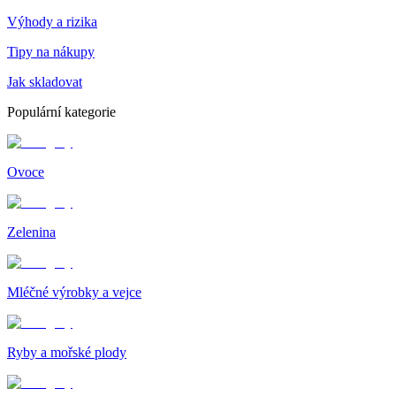
Výhody a rizika
Tipy na nákupy
Jak skladovat
Populární kategorie
Ovoce
Zelenina
Mléčné výrobky a vejce
Ryby a mořské plody