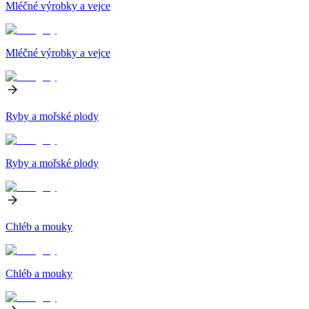
Mléčné výrobky a vejce
Mléčné výrobky a vejce
Ryby a mořské plody
Ryby a mořské plody
Chléb a mouky
Chléb a mouky