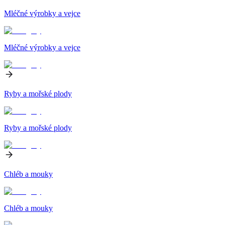
Mléčné výrobky a vejce
Mléčné výrobky a vejce
Ryby a mořské plody
Ryby a mořské plody
Chléb a mouky
Chléb a mouky