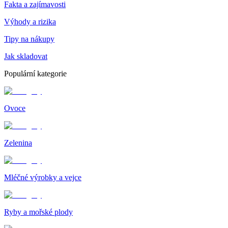
Fakta a zajímavosti
Výhody a rizika
Tipy na nákupy
Jak skladovat
Populární kategorie
Ovoce
Zelenina
Mléčné výrobky a vejce
Ryby a mořské plody