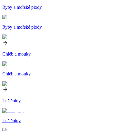
Ryby a mořské plody
Ryby a mořské plody
Chléb a mouky
Chléb a mouky
Luštěniny
Luštěniny