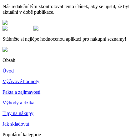
Náš redakční tým zkontroloval tento článek, aby se ujistil, že byl
aktuální v době publikace.
Stáhněte si nejlépe hodnocenou aplikaci pro nákupní seznamy!
Obsah
Úvod
Výživové hodnoty
Fakta a zajímavosti
Výhody a rizika
Tipy na nákupy
Jak skladovat
Populární kategorie