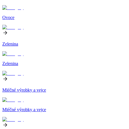
Ovoce
Zelenina
Zelenina
Mléčné výrobky a vejce
Mléčné výrobky a vejce