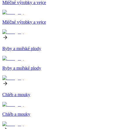
Mléčné výrobky a vejce
Mléčné výrobky a vejce
Ryby a mořské plody
Ryby a mořské plody
Chléb a mouky
Chléb a mouky