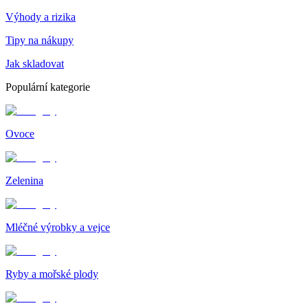
Výhody a rizika
Tipy na nákupy
Jak skladovat
Populární kategorie
Ovoce
Zelenina
Mléčné výrobky a vejce
Ryby a mořské plody