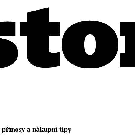
 přínosy a nákupní tipy