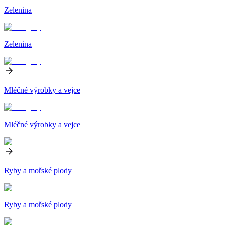
Zelenina
Zelenina
Mléčné výrobky a vejce
Mléčné výrobky a vejce
Ryby a mořské plody
Ryby a mořské plody