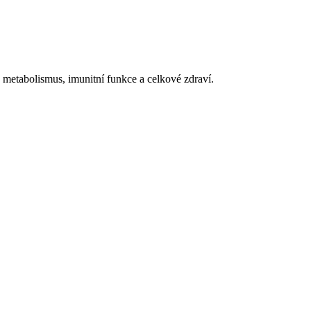
ý metabolismus, imunitní funkce a celkové zdraví.