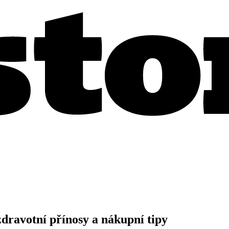
dravotní přínosy a nákupní tipy