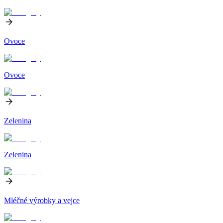
Ovoce
Ovoce
Zelenina
Zelenina
Mléčné výrobky a vejce