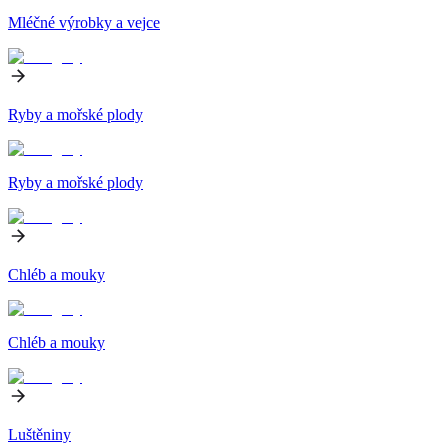
Mléčné výrobky a vejce
Ryby a mořské plody
Ryby a mořské plody
Chléb a mouky
Chléb a mouky
Luštěniny