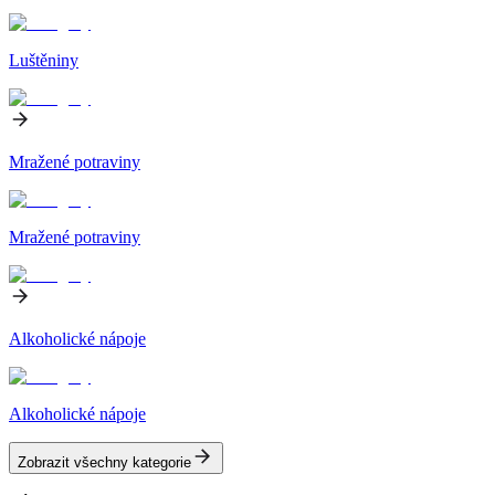
Luštěniny
Mražené potraviny
Mražené potraviny
Alkoholické nápoje
Alkoholické nápoje
Zobrazit všechny kategorie