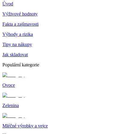
Úvod
Výživové hodnoty
Fakta a zajímavosti
Výhody a rizika
Tipy na nákupy
Jak skladovat
Populární kategorie
Ovoce
Zelenina
Mléčné výrobky a vejce