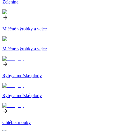
Zelenina
Mléčné výrobky a vejce
Mléčné výrobky a vejce
Ryby a mořské plody
Ryby a mořské plody
Chléb a mouky