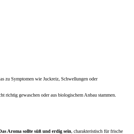
, was zu Symptomen wie Juckreiz, Schwellungen oder
icht richtig gewaschen oder aus biologischem Anbau stammen.
Das Aroma sollte süß und erdig sein
, charakteristisch für frische