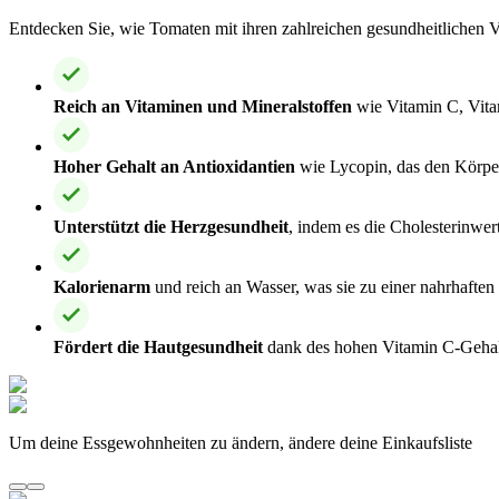
Entdecken Sie, wie Tomaten mit ihren zahlreichen gesundheitlichen Vo
Reich an Vitaminen und Mineralstoffen
wie Vitamin C, Vita
Hoher Gehalt an Antioxidantien
wie Lycopin, das den Körper
Unterstützt die Herzgesundheit
, indem es die Cholesterinwer
Kalorienarm
und reich an Wasser, was sie zu einer nahrhaft
Fördert die Hautgesundheit
dank des hohen Vitamin C-Gehalt
Um deine Essgewohnheiten zu ändern, ändere deine Einkaufsliste