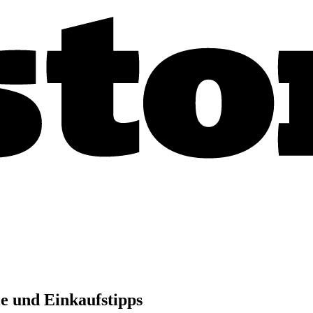
e und Einkaufstipps