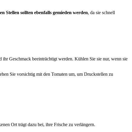
n Stellen sollten ebenfalls gemieden werden
, da sie schnell
nd ihr Geschmack beeinträchtigt werden. Kühlen Sie sie nur, wenn sie
Gehen Sie vorsichtig mit den Tomaten um, um Druckstellen zu
enen Ort trägt dazu bei, ihre Frische zu verlängern.