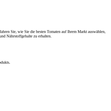
rfahren Sie, wie Sie die besten Tomaten auf Ihrem Markt auswählen,
nd Nährstoffgehalte zu erhalten.
odukts.