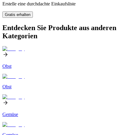
Erstelle eine durchdachte Einkaufsliste
Gratis erhalten
Entdecken Sie Produkte aus anderen
Kategorien
Obst
Obst
Gemüse
Gemüse