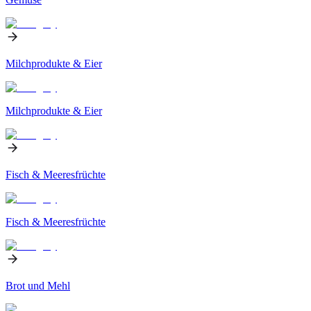
Milchprodukte & Eier
Milchprodukte & Eier
Fisch & Meeresfrüchte
Fisch & Meeresfrüchte
Brot und Mehl