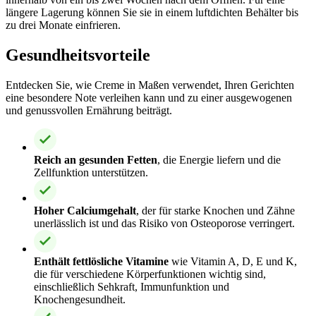
längere Lagerung können Sie sie in einem luftdichten Behälter bis
zu drei Monate einfrieren.
Gesundheitsvorteile
Entdecken Sie, wie Creme in Maßen verwendet, Ihren Gerichten
eine besondere Note verleihen kann und zu einer ausgewogenen
und genussvollen Ernährung beiträgt.
Reich an gesunden Fetten
, die Energie liefern und die
Zellfunktion unterstützen.
Hoher Calciumgehalt
, der für starke Knochen und Zähne
unerlässlich ist und das Risiko von Osteoporose verringert.
Enthält fettlösliche Vitamine
wie Vitamin A, D, E und K,
die für verschiedene Körperfunktionen wichtig sind,
einschließlich Sehkraft, Immunfunktion und
Knochengesundheit.