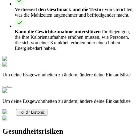
Verbessert den Geschmack und die Textur
von Gerichten,
was die Mahlzeiten angenehmer und befriedigender macht.
Kann die Gewichtszunahme unterstützen
für diejenigen,
die ihre Kalorienaufnahme erhöhen müssen, wie Personen,
die sich von einer Krankheit erholen oder einen hohen
Energiebedarf haben.
Um deine Essgewohnheiten zu ändern, ändere deine Einkaufsliste
Um deine Essgewohnheiten zu ändern, ändere deine Einkaufsliste
Hol dir Listonic
Gesundheitsrisiken