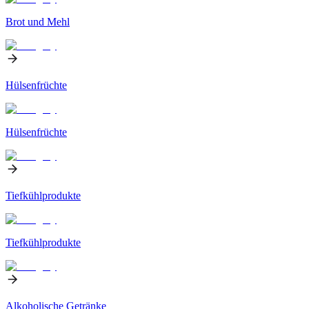
Brot und Mehl
Hülsenfrüchte
Hülsenfrüchte
Tiefkühlprodukte
Tiefkühlprodukte
Alkoholische Getränke