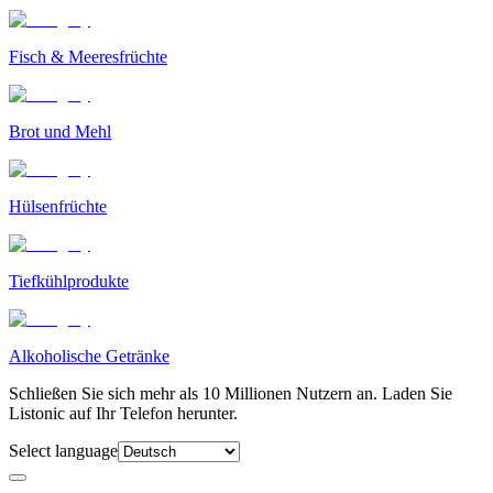
Fisch & Meeresfrüchte
Brot und Mehl
Hülsenfrüchte
Tiefkühlprodukte
Alkoholische Getränke
Schließen Sie sich mehr als 10 Millionen Nutzern an. Laden Sie
Listonic auf Ihr Telefon herunter.
Select language