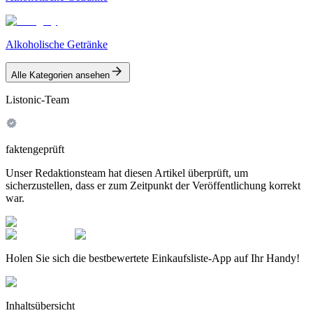
Alkoholische Getränke
Alle Kategorien ansehen
Listonic-Team
faktengeprüft
Unser Redaktionsteam hat diesen Artikel überprüft, um
sicherzustellen, dass er zum Zeitpunkt der Veröffentlichung korrekt
war.
Holen Sie sich die bestbewertete Einkaufsliste-App auf Ihr Handy!
Inhaltsübersicht