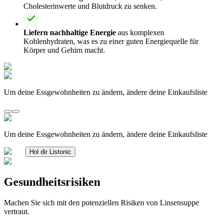
Cholesterinwerte und Blutdruck zu senken.
Liefern nachhaltige Energie
aus komplexen
Kohlenhydraten, was es zu einer guten Energiequelle für
Körper und Gehirn macht.
Um deine Essgewohnheiten zu ändern, ändere deine Einkaufsliste
Um deine Essgewohnheiten zu ändern, ändere deine Einkaufsliste
Hol dir Listonic
Gesundheitsrisiken
Machen Sie sich mit den potenziellen Risiken von Linsensuppe
vertraut.