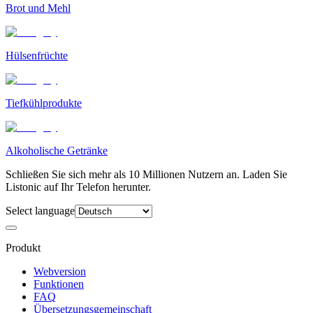
Brot und Mehl
Hülsenfrüchte
Tiefkühlprodukte
Alkoholische Getränke
Schließen Sie sich mehr als 10 Millionen Nutzern an. Laden Sie
Listonic auf Ihr Telefon herunter.
Select language
Produkt
Webversion
Funktionen
FAQ
Übersetzungsgemeinschaft