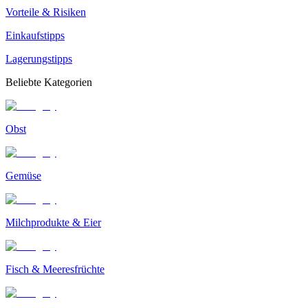
Vorteile & Risiken
Einkaufstipps
Lagerungstipps
Beliebte Kategorien
Obst
Gemüse
Milchprodukte & Eier
Fisch & Meeresfrüchte