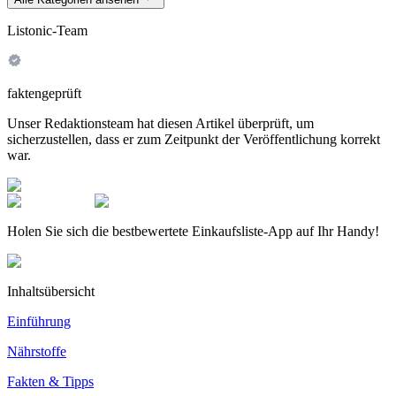
Listonic-Team
faktengeprüft
Unser Redaktionsteam hat diesen Artikel überprüft, um
sicherzustellen, dass er zum Zeitpunkt der Veröffentlichung korrekt
war.
Holen Sie sich die bestbewertete Einkaufsliste-App auf Ihr Handy!
Inhaltsübersicht
Einführung
Nährstoffe
Fakten & Tipps