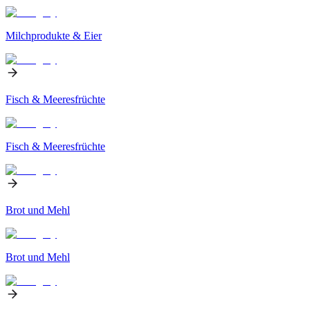
Milchprodukte & Eier
Fisch & Meeresfrüchte
Fisch & Meeresfrüchte
Brot und Mehl
Brot und Mehl