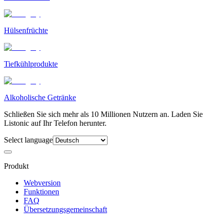
Hülsenfrüchte
Tiefkühlprodukte
Alkoholische Getränke
Schließen Sie sich mehr als 10 Millionen Nutzern an. Laden Sie
Listonic auf Ihr Telefon herunter.
Select language
Produkt
Webversion
Funktionen
FAQ
Übersetzungsgemeinschaft