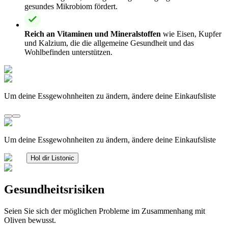
gesundes Mikrobiom fördert.
Reich an Vitaminen und Mineralstoffen
wie Eisen, Kupfer
und Kalzium, die die allgemeine Gesundheit und das
Wohlbefinden unterstützen.
Um deine Essgewohnheiten zu ändern, ändere deine Einkaufsliste
Um deine Essgewohnheiten zu ändern, ändere deine Einkaufsliste
Hol dir Listonic
Gesundheitsrisiken
Seien Sie sich der möglichen Probleme im Zusammenhang mit
Oliven bewusst.