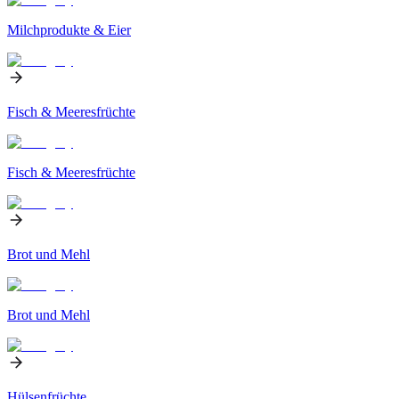
Milchprodukte & Eier
Fisch & Meeresfrüchte
Fisch & Meeresfrüchte
Brot und Mehl
Brot und Mehl
Hülsenfrüchte