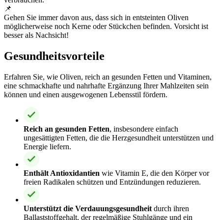
📌
Gehen Sie immer davon aus, dass sich in entsteinten Oliven
möglicherweise noch Kerne oder Stückchen befinden. Vorsicht ist
besser als Nachsicht!
Gesundheitsvorteile
Erfahren Sie, wie Oliven, reich an gesunden Fetten und Vitaminen,
eine schmackhafte und nahrhafte Ergänzung Ihrer Mahlzeiten sein
können und einen ausgewogenen Lebensstil fördern.
Reich an gesunden Fetten
, insbesondere einfach
ungesättigten Fetten, die die Herzgesundheit unterstützen und
Energie liefern.
Enthält Antioxidantien
wie Vitamin E, die den Körper vor
freien Radikalen schützen und Entzündungen reduzieren.
Unterstützt die Verdauungsgesundheit
durch ihren
Ballaststoffgehalt, der regelmäßige Stuhlgänge und ein