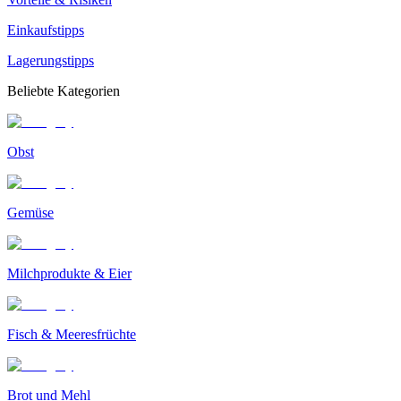
Einkaufstipps
Lagerungstipps
Beliebte Kategorien
Obst
Gemüse
Milchprodukte & Eier
Fisch & Meeresfrüchte
Brot und Mehl