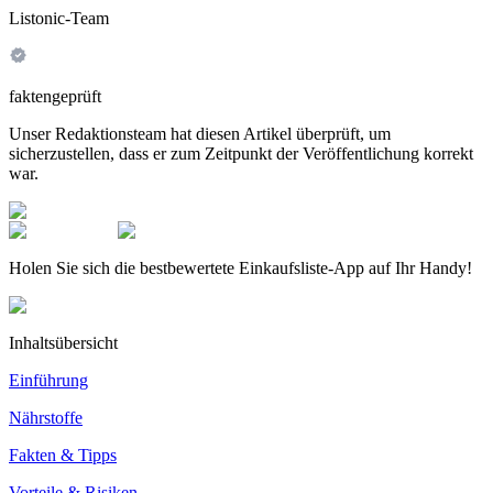
Listonic-Team
faktengeprüft
Unser Redaktionsteam hat diesen Artikel überprüft, um
sicherzustellen, dass er zum Zeitpunkt der Veröffentlichung korrekt
war.
Holen Sie sich die bestbewertete Einkaufsliste-App auf Ihr Handy!
Inhaltsübersicht
Einführung
Nährstoffe
Fakten & Tipps
Vorteile & Risiken