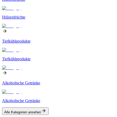
Hülsenfrüchte
Tiefkühlprodukte
Tiefkühlprodukte
Alkoholische Getränke
Alkoholische Getränke
Alle Kategorien ansehen