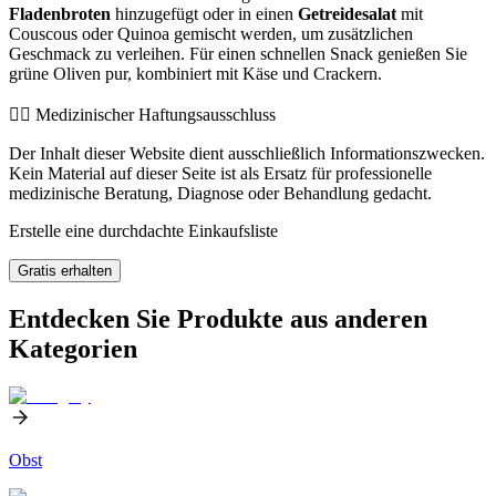
Fladenbroten
hinzugefügt oder in einen
Getreidesalat
mit
Couscous oder Quinoa gemischt werden, um zusätzlichen
Geschmack zu verleihen. Für einen schnellen Snack genießen Sie
grüne Oliven pur, kombiniert mit Käse und Crackern.
👨‍⚕️️ Medizinischer Haftungsausschluss
Der Inhalt dieser Website dient ausschließlich Informationszwecken.
Kein Material auf dieser Seite ist als Ersatz für professionelle
medizinische Beratung, Diagnose oder Behandlung gedacht.
Erstelle eine durchdachte Einkaufsliste
Gratis erhalten
Entdecken Sie Produkte aus anderen
Kategorien
Obst