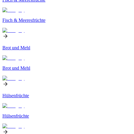
Fisch & Meeresfrüchte
Brot und Mehl
Brot und Mehl
Hülsenfrüchte
Hülsenfrüchte