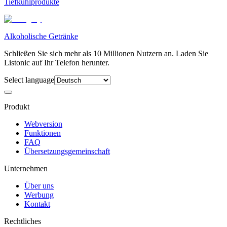
Tiefkühlprodukte
Alkoholische Getränke
Schließen Sie sich mehr als 10 Millionen Nutzern an. Laden Sie
Listonic auf Ihr Telefon herunter.
Select language
Produkt
Webversion
Funktionen
FAQ
Übersetzungsgemeinschaft
Unternehmen
Über uns
Werbung
Kontakt
Rechtliches