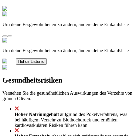
Um deine Essgewohnheiten zu ändern, ändere deine Einkaufsliste
Um deine Essgewohnheiten zu ändern, ändere deine Einkaufsliste
Hol dir Listonic
Gesundheitsrisiken
Verstehen Sie die gesundheitlichen Auswirkungen des Verzehrs von
grünen Oliven.
Hoher Natriumgehalt
aufgrund des Pökelverfahrens, was
bei häufigem Verzehr zu Bluthochdruck und erhöhten
kardiovaskulären Risiken führen kann.