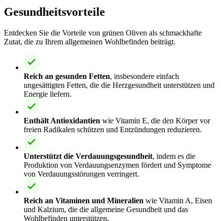
Gesundheitsvorteile
Entdecken Sie die Vorteile von grünen Oliven als schmackhafte
Zutat, die zu Ihrem allgemeinen Wohlbefinden beiträgt.
Reich an gesunden Fetten
, insbesondere einfach
ungesättigten Fetten, die die Herzgesundheit unterstützen und
Energie liefern.
Enthält Antioxidantien
wie Vitamin E, die den Körper vor
freien Radikalen schützen und Entzündungen reduzieren.
Unterstützt die Verdauungsgesundheit
, indem es die
Produktion von Verdauungsenzymen fördert und Symptome
von Verdauungsstörungen verringert.
Reich an Vitaminen und Mineralien
wie Vitamin A, Eisen
und Kalzium, die die allgemeine Gesundheit und das
Wohlbefinden unterstützen.