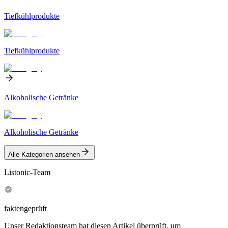
Tiefkühlprodukte
Tiefkühlprodukte
Alkoholische Getränke
Alkoholische Getränke
Alle Kategorien ansehen
Listonic-Team
faktengeprüft
Unser Redaktionsteam hat diesen Artikel überprüft, um