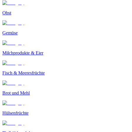
Obst
Gemüse
Milchprodukte & Eier
Fisch & Meeresfrüchte
Brot und Mehl
Hülsenfrüchte