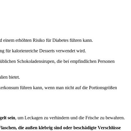
 einem erhöhten Risiko für Diabetes führen kann.
g für kalorienreiche Desserts verwendet wird.
üblichen Schokoladensirupen, die bei empfindlichen Personen
ien bietet.
erkonsum führen kann, wenn man nicht auf die Portionsgrößen
elt sein
, um Leckagen zu verhindern und die Frische zu bewahren.
Flaschen, die außen klebrig sind oder beschädigte Verschlüsse