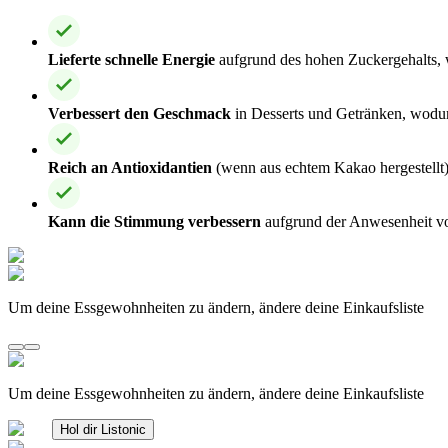
Lieferte schnelle Energie
aufgrund des hohen Zuckergehalts, w
Verbessert den Geschmack
in Desserts und Getränken, wodu
Reich an Antioxidantien
(wenn aus echtem Kakao hergestellt)
Kann die Stimmung verbessern
aufgrund der Anwesenheit vo
Um deine Essgewohnheiten zu ändern, ändere deine Einkaufsliste
Um deine Essgewohnheiten zu ändern, ändere deine Einkaufsliste
Hol dir Listonic