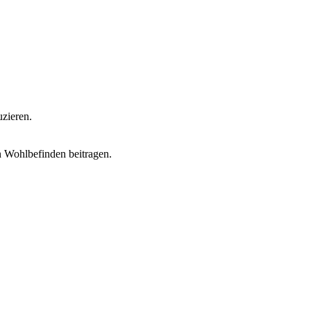
zieren.
 Wohlbefinden beitragen.