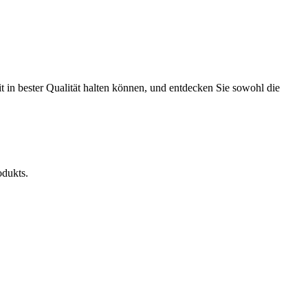
t in bester Qualität halten können, und entdecken Sie sowohl die
odukts.