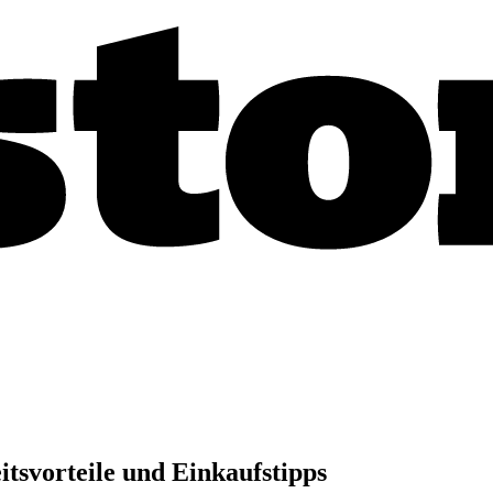
tsvorteile und Einkaufstipps