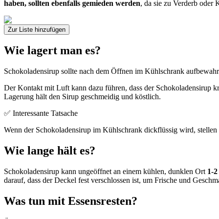
haben, sollten ebenfalls gemieden werden
, da sie zu Verderb oder
Zur Liste hinzufügen
Wie lagert man es?
Schokoladensirup sollte nach dem Öffnen im Kühlschrank aufbewahrt 
Der Kontakt mit Luft kann dazu führen, dass der Schokoladensirup kris
Lagerung hält den Sirup geschmeidig und köstlich.
✅ Interessante Tatsache
Wenn der Schokoladensirup im Kühlschrank dickflüssig wird, stellen 
Wie lange hält es?
Schokoladensirup kann ungeöffnet an einem kühlen, dunklen Ort
1-2
darauf, dass der Deckel fest verschlossen ist, um Frische und Gesch
Was tun mit Essensresten?