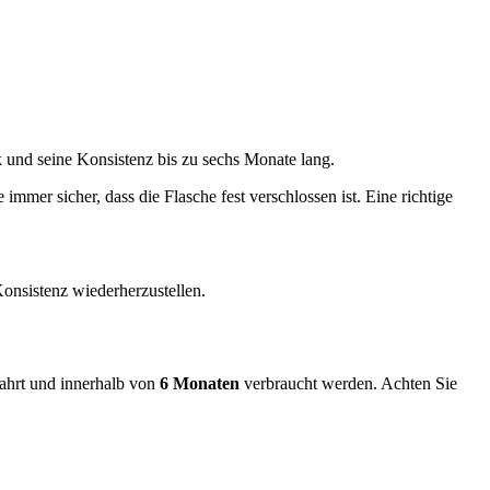
und seine Konsistenz bis zu sechs Monate lang.
e immer sicher, dass die Flasche fest verschlossen ist. Eine richtige
Konsistenz wiederherzustellen.
ahrt und innerhalb von
6 Monaten
verbraucht werden. Achten Sie