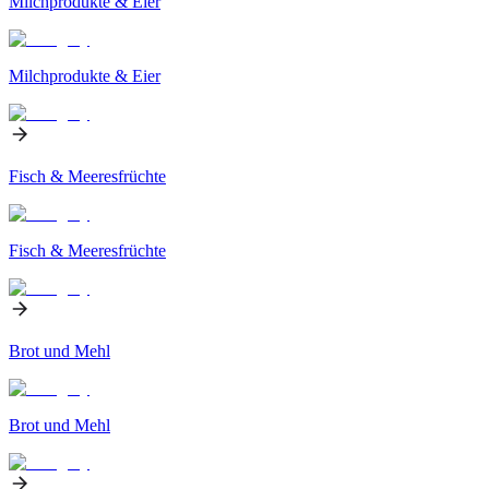
Milchprodukte & Eier
Milchprodukte & Eier
Fisch & Meeresfrüchte
Fisch & Meeresfrüchte
Brot und Mehl
Brot und Mehl