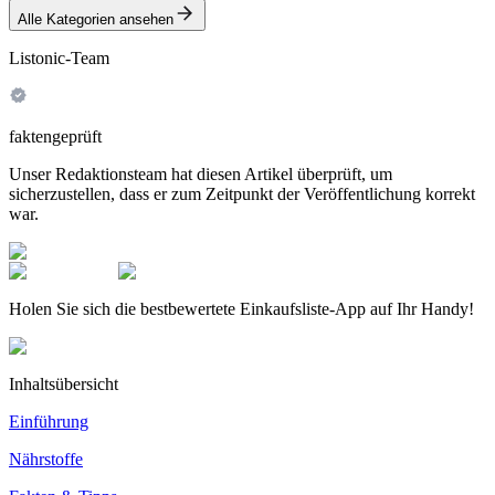
Alle Kategorien ansehen
Listonic-Team
faktengeprüft
Unser Redaktionsteam hat diesen Artikel überprüft, um
sicherzustellen, dass er zum Zeitpunkt der Veröffentlichung korrekt
war.
Holen Sie sich die bestbewertete Einkaufsliste-App auf Ihr Handy!
Inhaltsübersicht
Einführung
Nährstoffe