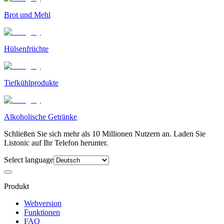
Brot und Mehl
Hülsenfrüchte
Tiefkühlprodukte
Alkoholische Getränke
Schließen Sie sich mehr als 10 Millionen Nutzern an. Laden Sie
Listonic auf Ihr Telefon herunter.
Select language
Produkt
Webversion
Funktionen
FAQ