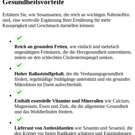
Gesundheitsvorteile
Erfahren Sie, wie Sesamsamen, die reich an wichtigen Nährstoffen
sind, eine wertvolle Ergänzung Ihrer Ernährung für mehr
Knusprigkeit und Geschmack darstellen können.
Reich an gesunden Fetten
, wie einfach und mehrfach
ungesättigten Fettsäuren, die die Herzgesundheit unterstützen,
indem sie den schlechten Cholesterinspiegel senken.
Hoher Ballaststoffgehalt
, der die Verdauungsgesundheit
fördert, regelmäßige Stuhlgänge unterstützt und ein gesundes
Mikrobiom im Darm aufrechterhält.
Enthält essentielle Vitamine und Mineralien
wie Calcium,
Magnesium, Eisen und Zink, die die allgemeine Gesundheit
und das Wohlbefinden fördern.
Lieferant von Antioxidantien
wie Sesamin und Sesamol, die
den Körper vor freien Radikalen schützen und Entzündungen