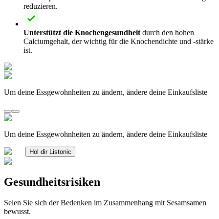
reduzieren.
Unterstützt die Knochengesundheit
durch den hohen
Calciumgehalt, der wichtig für die Knochendichte und -stärke
ist.
Um deine Essgewohnheiten zu ändern, ändere deine Einkaufsliste
Um deine Essgewohnheiten zu ändern, ändere deine Einkaufsliste
Hol dir Listonic
Gesundheitsrisiken
Seien Sie sich der Bedenken im Zusammenhang mit Sesamsamen
bewusst.