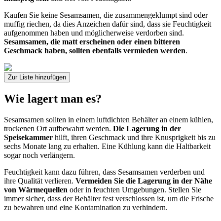
Kaufen Sie keine Sesamsamen, die zusammengeklumpt sind oder
muffig riechen, da dies Anzeichen dafür sind, dass sie Feuchtigkeit
aufgenommen haben und möglicherweise verdorben sind.
Sesamsamen, die matt erscheinen oder einen bitteren
Geschmack haben, sollten ebenfalls vermieden werden
.
Zur Liste hinzufügen
Wie lagert man es?
Sesamsamen sollten in einem luftdichten Behälter an einem kühlen,
trockenen Ort aufbewahrt werden.
Die Lagerung in der
Speisekammer
hilft, ihren Geschmack und ihre Knusprigkeit bis zu
sechs Monate lang zu erhalten. Eine Kühlung kann die Haltbarkeit
sogar noch verlängern.
Feuchtigkeit kann dazu führen, dass Sesamsamen verderben und
ihre Qualität verlieren.
Vermeiden Sie die Lagerung in der Nähe
von Wärmequellen
oder in feuchten Umgebungen. Stellen Sie
immer sicher, dass der Behälter fest verschlossen ist, um die Frische
zu bewahren und eine Kontamination zu verhindern.