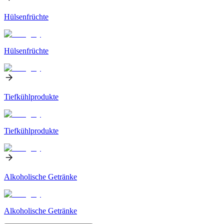
Hülsenfrüchte
Hülsenfrüchte
Tiefkühlprodukte
Tiefkühlprodukte
Alkoholische Getränke
Alkoholische Getränke