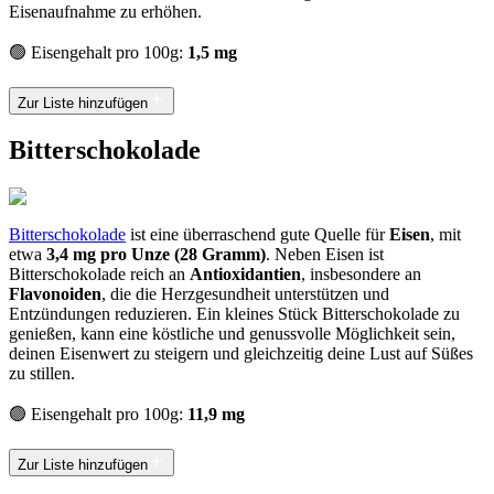
Eisenaufnahme zu erhöhen.
🟢 Eisengehalt pro 100g:
1,5 mg
Zur Liste hinzufügen
Bitterschokolade
Bitterschokolade
ist eine überraschend gute Quelle für
Eisen
, mit
etwa
3,4 mg pro Unze (28 Gramm)
. Neben Eisen ist
Bitterschokolade reich an
Antioxidantien
, insbesondere an
Flavonoiden
, die die Herzgesundheit unterstützen und
Entzündungen reduzieren. Ein kleines Stück Bitterschokolade zu
genießen, kann eine köstliche und genussvolle Möglichkeit sein,
deinen Eisenwert zu steigern und gleichzeitig deine Lust auf Süßes
zu stillen.
🟢 Eisengehalt pro 100g:
11,9 mg
Zur Liste hinzufügen