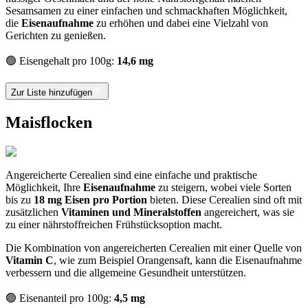
Sesamsamen zu einer einfachen und schmackhaften Möglichkeit,
die
Eisenaufnahme
zu erhöhen und dabei eine Vielzahl von
Gerichten zu genießen.
🟢 Eisengehalt pro 100g:
14,6 mg
Zur Liste hinzufügen
Maisflocken
Angereicherte Cerealien sind eine einfache und praktische
Möglichkeit, Ihre
Eisenaufnahme
zu steigern, wobei viele Sorten
bis zu
18 mg Eisen pro Portion
bieten. Diese Cerealien sind oft mit
zusätzlichen
Vitaminen und Mineralstoffen
angereichert, was sie
zu einer nährstoffreichen Frühstücksoption macht.
Die Kombination von angereicherten Cerealien mit einer Quelle von
Vitamin C
, wie zum Beispiel Orangensaft, kann die Eisenaufnahme
verbessern und die allgemeine Gesundheit unterstützen.
🟢 Eisenanteil pro 100g:
4,5 mg