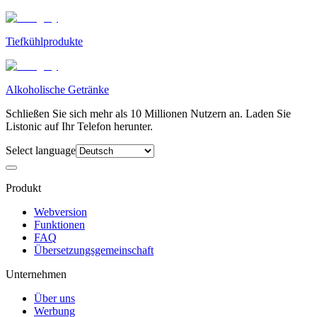
Tiefkühlprodukte
Alkoholische Getränke
Schließen Sie sich mehr als 10 Millionen Nutzern an. Laden Sie
Listonic auf Ihr Telefon herunter.
Select language
Produkt
Webversion
Funktionen
FAQ
Übersetzungsgemeinschaft
Unternehmen
Über uns
Werbung