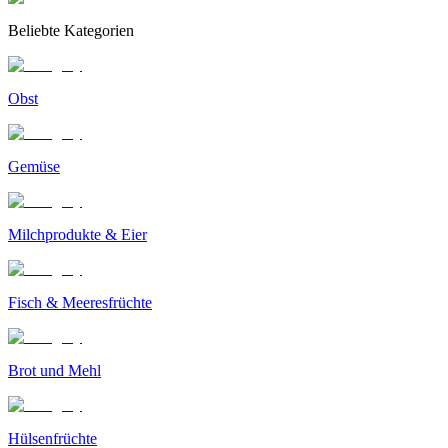
Beliebte Kategorien
Obst
Gemüse
Milchprodukte & Eier
Fisch & Meeresfrüchte
Brot und Mehl
Hülsenfrüchte