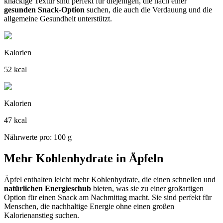
knackige Textur sind perfekt für diejenigen, die nach einer
gesunden Snack-Option
suchen, die auch die Verdauung und die
allgemeine Gesundheit unterstützt.
Kalorien
52 kcal
Kalorien
47 kcal
Nährwerte pro: 100 g
Mehr Kohlenhydrate in Äpfeln
Äpfel enthalten leicht mehr Kohlenhydrate, die einen schnellen und
natürlichen Energieschub
bieten, was sie zu einer großartigen
Option für einen Snack am Nachmittag macht. Sie sind perfekt für
Menschen, die nachhaltige Energie ohne einen großen
Kalorienanstieg suchen.