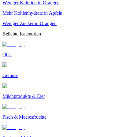
Weniger Kalorien in Orangen
Mehr Kohlenhydrate in Äpfeln
Weniger Zucker in Orangen
Beliebte Kategorien
Obst
Gemüse
Milchprodukte & Eier
Fisch & Meeresfrüchte