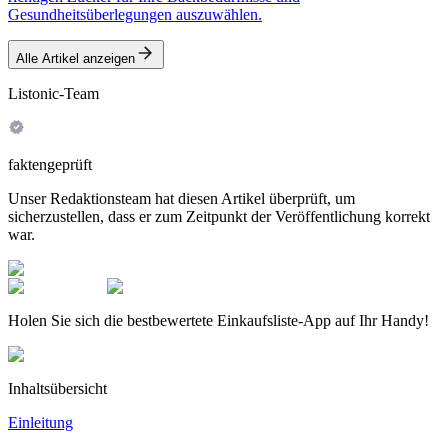
Gesundheitsüberlegungen auszuwählen.
Alle Artikel anzeigen
Listonic-Team
faktengeprüft
Unser Redaktionsteam hat diesen Artikel überprüft, um
sicherzustellen, dass er zum Zeitpunkt der Veröffentlichung korrekt
war.
Holen Sie sich die bestbewertete Einkaufsliste-App auf Ihr Handy!
Inhaltsübersicht
Einleitung