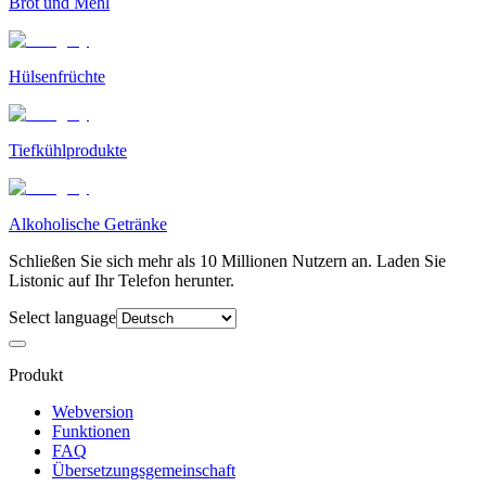
Brot und Mehl
Hülsenfrüchte
Tiefkühlprodukte
Alkoholische Getränke
Schließen Sie sich mehr als 10 Millionen Nutzern an. Laden Sie
Listonic auf Ihr Telefon herunter.
Select language
Produkt
Webversion
Funktionen
FAQ
Übersetzungsgemeinschaft