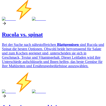
Rucola vs. spinat
Bei der Suche nach nährstoffreichen
Blattgemüsen
sind Rucola und
Spinat die besten Optionen. Obwohl beide hervorragend für Salate
und zum Kochen geeignet sind, unterscheiden sie sich in
Geschmack, Textur und Vitamingehalt. Dieser Leitfaden wird ihre
Unterschiede aufschlüsseln und Ihnen helfen, das beste Gemüse für
Ihre Mahlzeiten und Ernährungsbedürfnisse auszuwählen.