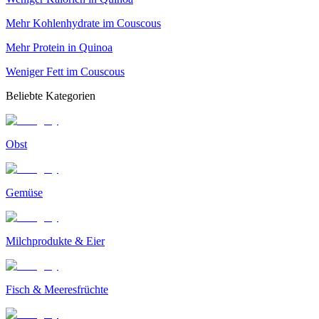
Mehr Kohlenhydrate im Couscous
Mehr Protein in Quinoa
Weniger Fett im Couscous
Beliebte Kategorien
Obst
Gemüse
Milchprodukte & Eier
Fisch & Meeresfrüchte