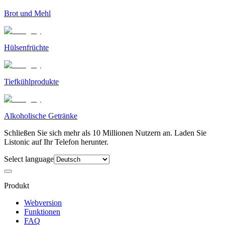
Brot und Mehl
Hülsenfrüchte
Tiefkühlprodukte
Alkoholische Getränke
Schließen Sie sich mehr als 10 Millionen Nutzern an. Laden Sie
Listonic auf Ihr Telefon herunter.
Select language
Produkt
Webversion
Funktionen
FAQ