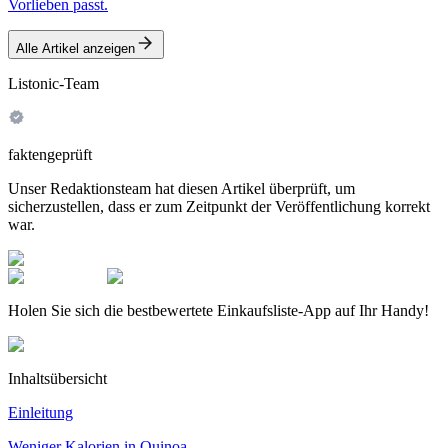
Vorlieben passt.
Alle Artikel anzeigen
Listonic-Team
faktengeprüft
Unser Redaktionsteam hat diesen Artikel überprüft, um
sicherzustellen, dass er zum Zeitpunkt der Veröffentlichung korrekt
war.
Holen Sie sich die bestbewertete Einkaufsliste-App auf Ihr Handy!
Inhaltsübersicht
Einleitung
Weniger Kalorien in Quinoa