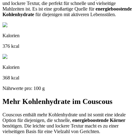
und lockere Textur, die perfekt für schnelle und vielseitige
Mahlzeiten ist. Es ist eine großartige Quelle für
energieboostende
Kohlenhydrate
für diejenigen mit aktiveren Lebensstilen.
Kalorien
376 kcal
Kalorien
368 kcal
Nährwerte pro: 100 g
Mehr Kohlenhydrate im Couscous
Couscous enthält mehr Kohlenhydrate und ist somit eine ideale
Option für diejenigen, die schnelle,
energieboostende Körner
benötigen. Die leichte und lockere Textur macht es zu einer
vielseitigen Basis für eine Vielzahl von Gerichten.