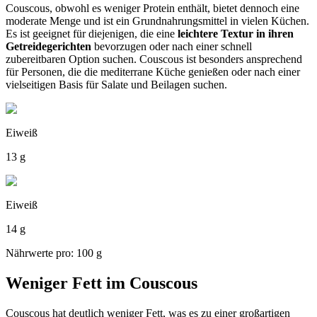
Couscous, obwohl es weniger Protein enthält, bietet dennoch eine
moderate Menge und ist ein Grundnahrungsmittel in vielen Küchen.
Es ist geeignet für diejenigen, die eine
leichtere Textur in ihren
Getreidegerichten
bevorzugen oder nach einer schnell
zubereitbaren Option suchen. Couscous ist besonders ansprechend
für Personen, die die mediterrane Küche genießen oder nach einer
vielseitigen Basis für Salate und Beilagen suchen.
Eiweiß
13 g
Eiweiß
14 g
Nährwerte pro: 100 g
Weniger Fett im Couscous
Couscous hat deutlich weniger Fett, was es zu einer großartigen