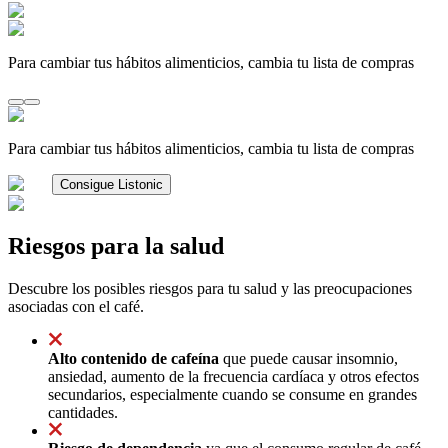
Para cambiar tus hábitos alimenticios, cambia tu lista de compras
Para cambiar tus hábitos alimenticios, cambia tu lista de compras
Consigue Listonic
Riesgos para la salud
Descubre los posibles riesgos para tu salud y las preocupaciones
asociadas con el café.
Alto contenido de cafeína
que puede causar insomnio,
ansiedad, aumento de la frecuencia cardíaca y otros efectos
secundarios, especialmente cuando se consume en grandes
cantidades.