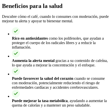
Beneficios para la salud
Descubre cómo el café, cuando lo consumes con moderación, puede
mejorar tu alerta y apoyar tu bienestar mental.
Rico en antioxidantes
como los polifenoles, que ayudan a
proteger el cuerpo de los radicales libres y a reducir la
inflamación.
Aumenta la alerta mental
gracias a su contenido de cafeína,
lo que ayuda a mejorar la concentración y el enfoque.
Puede favorecer la salud del corazón
cuando se consume
con moderación, potencialmente reduciendo el riesgo de
enfermedades cardíacas y accidentes cerebrovasculares.
Puede mejorar la tasa metabólica
, ayudando a aumentar la
quema de calorías y a mantener un peso saludable.