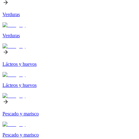
Verduras
Verduras
Lácteos y huevos
Lácteos y huevos
Pescado y marisco
Pescado y marisco