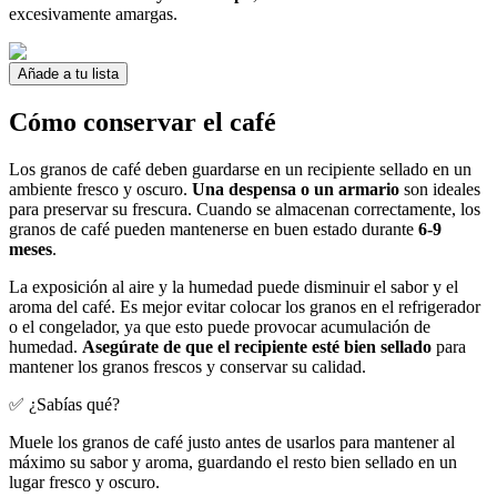
excesivamente amargas.
Añade a tu lista
Cómo conservar el café
Los granos de café deben guardarse en un recipiente sellado en un
ambiente fresco y oscuro.
Una despensa o un armario
son ideales
para preservar su frescura. Cuando se almacenan correctamente, los
granos de café pueden mantenerse en buen estado durante
6-9
meses
.
La exposición al aire y la humedad puede disminuir el sabor y el
aroma del café. Es mejor evitar colocar los granos en el refrigerador
o el congelador, ya que esto puede provocar acumulación de
humedad.
Asegúrate de que el recipiente esté bien sellado
para
mantener los granos frescos y conservar su calidad.
✅ ¿Sabías qué?
Muele los granos de café justo antes de usarlos para mantener al
máximo su sabor y aroma, guardando el resto bien sellado en un
lugar fresco y oscuro.