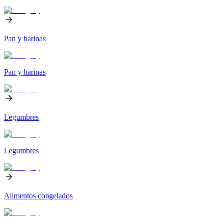
Pan y harinas
Pan y harinas
Legumbres
Legumbres
Alimentos congelados