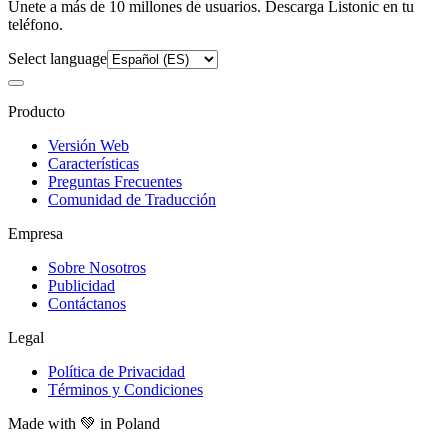
Únete a más de 10 millones de usuarios. Descarga Listonic en tu
teléfono.
Select language
Producto
Versión Web
Características
Preguntas Frecuentes
Comunidad de Traducción
Empresa
Sobre Nosotros
Publicidad
Contáctanos
Legal
Política de Privacidad
Términos y Condiciones
Made with
💚
in Poland