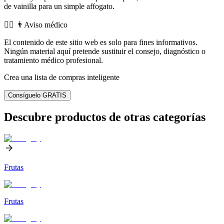
de vainilla para un simple affogato.
👨‍⚕️️ 👨Aviso médico
El contenido de este sitio web es solo para fines informativos.
Ningún material aquí pretende sustituir el consejo, diagnóstico o
tratamiento médico profesional.
Crea una lista de compras inteligente
Consíguelo GRATIS
Descubre productos de otras categorías
Frutas
Frutas