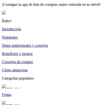
¡Consigue la app de lista de compras mejor valorada en tu móvil!
Índice
Introducción
Nutrientes
Datos nutricionales y consejos
Beneficios y riesgos
Consejos de compra
Cómo almacenar
Categorías populares
Frutas