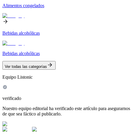
Alimentos congelados
Bebidas alcohólicas
Bebidas alcohólicas
Ver todas las categorías
Equipo Listonic
verificado
Nuestro equipo editorial ha verificado este artículo para asegurarnos
de que sea fáctico al publicarlo.