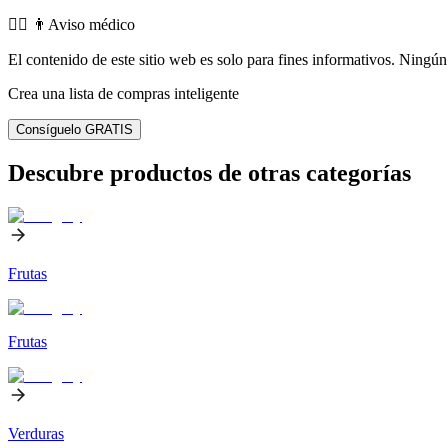
👨‍⚕️️ 👨Aviso médico
El contenido de este sitio web es solo para fines informativos. Ningún 
Crea una lista de compras inteligente
Consíguelo GRATIS
Descubre productos de otras categorías
Frutas
Frutas
Verduras