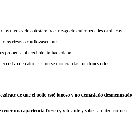
 los niveles de colesterol y el riesgo de enfermedades cardíacas.
r los riesgos cardiovasculares.
 es propensa al crecimiento bacteriano.
 excesiva de calorías si no se moderan las porciones o los
egúrate de que el pollo esté jugoso y no demasiado desmenuzado
 tener una apariencia fresca y vibrante
y saber tan bien como se