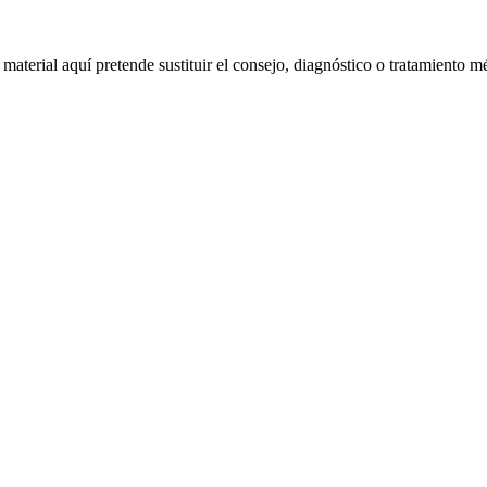
material aquí pretende sustituir el consejo, diagnóstico o tratamiento m