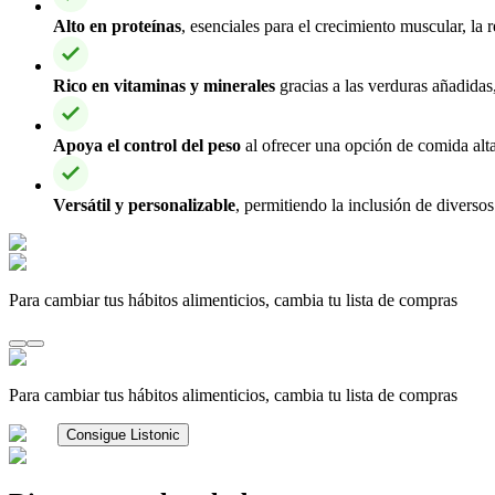
Alto en proteínas
, esenciales para el crecimiento muscular, la
Rico en vitaminas y minerales
gracias a las verduras añadidas
Apoya el control del peso
al ofrecer una opción de comida alta
Versátil y personalizable
, permitiendo la inclusión de diverso
Para cambiar tus hábitos alimenticios, cambia tu lista de compras
Para cambiar tus hábitos alimenticios, cambia tu lista de compras
Consigue Listonic