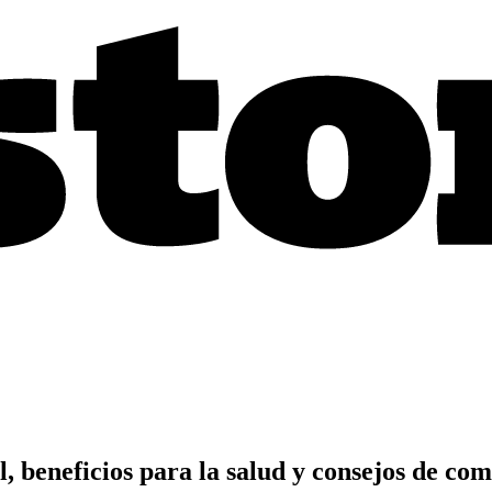
l, beneficios para la salud y consejos de co