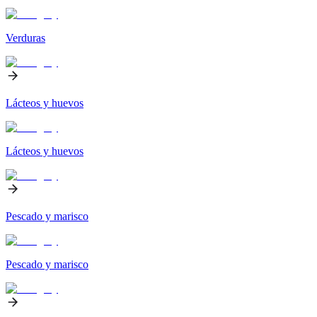
Verduras
Lácteos y huevos
Lácteos y huevos
Pescado y marisco
Pescado y marisco