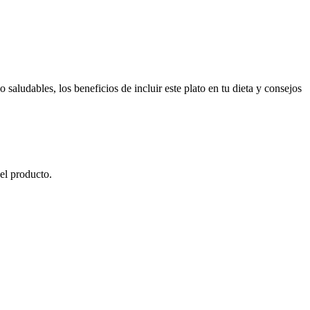
saludables, los beneficios de incluir este plato en tu dieta y consejos
el producto.