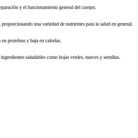
 reparación y el funcionamiento general del cuerpo.
, proporcionando una variedad de nutrientes para la salud en general.
 en proteínas y baja en calorías.
s ingredientes saludables como hojas verdes, nueces y semillas.