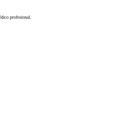
édico profesional.