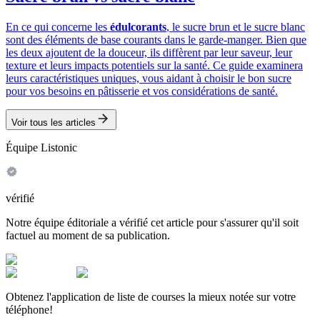
En ce qui concerne les
édulcorants
, le sucre brun et le sucre blanc
sont des éléments de base courants dans le garde-manger. Bien que
les deux ajoutent de la douceur, ils diffèrent par leur saveur, leur
texture et leurs impacts potentiels sur la santé. Ce guide examinera
leurs caractéristiques uniques, vous aidant à choisir le bon sucre
pour vos besoins en pâtisserie et vos considérations de santé.
Voir tous les articles
Équipe Listonic
vérifié
Notre équipe éditoriale a vérifié cet article pour s'assurer qu'il soit
factuel au moment de sa publication.
Obtenez l'application de liste de courses la mieux notée sur votre
téléphone!