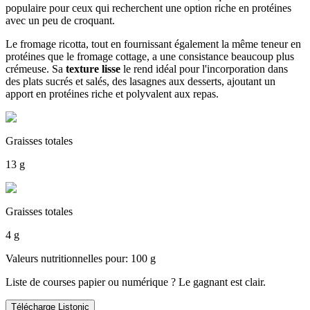
populaire pour ceux qui recherchent une option riche en protéines
avec un peu de croquant.
Le fromage ricotta, tout en fournissant également la même teneur en
protéines que le fromage cottage, a une consistance beaucoup plus
crémeuse. Sa
texture lisse
le rend idéal pour l'incorporation dans
des plats sucrés et salés, des lasagnes aux desserts, ajoutant un
apport en protéines riche et polyvalent aux repas.
Graisses totales
13 g
Graisses totales
4 g
Valeurs nutritionnelles pour: 100 g
Liste de courses papier ou numérique ? Le gagnant est clair.
Télécharge Listonic