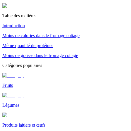
Table des matières
Introduction
Moins de calories dans le fromage cottage
Même quantité de protéines
Moins de graisse dans le fromage cottage
Catégories populaires
Fruits
Légumes
Produits laitiers et œufs