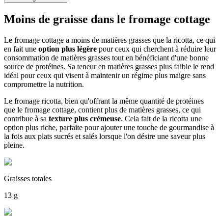
Moins de graisse dans le fromage cottage
Le fromage cottage a moins de matières grasses que la ricotta, ce qui
en fait une
option plus légère
pour ceux qui cherchent à réduire leur
consommation de matières grasses tout en bénéficiant d'une bonne
source de protéines. Sa teneur en matières grasses plus faible le rend
idéal pour ceux qui visent à maintenir un régime plus maigre sans
compromettre la nutrition.
Le fromage ricotta, bien qu'offrant la même quantité de protéines
que le fromage cottage, contient plus de matières grasses, ce qui
contribue à sa
texture plus crémeuse
. Cela fait de la ricotta une
option plus riche, parfaite pour ajouter une touche de gourmandise à
la fois aux plats sucrés et salés lorsque l'on désire une saveur plus
pleine.
Graisses totales
13 g