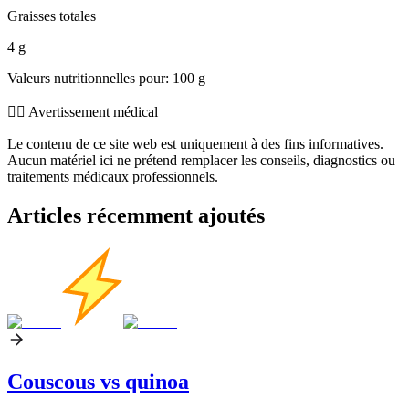
Graisses totales
4 g
Valeurs nutritionnelles pour: 100 g
👨‍⚕️️ Avertissement médical
Le contenu de ce site web est uniquement à des fins informatives.
Aucun matériel ici ne prétend remplacer les conseils, diagnostics ou
traitements médicaux professionnels.
Articles récemment ajoutés
Couscous vs quinoa