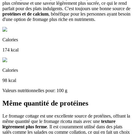
plus crémeuse et une saveur légèrement plus sucrée, ce qui le rend
parfait pour des plats indulgents. C'est toujours une bonne source de
protéines et de calcium
, bénéfique pour les personnes ayant besoin
d'une option de fromage plus riche en nutriments.
Calories
174 kcal
Calories
98 kcal
Valeurs nutritionnelles pour: 100 g
Même quantité de protéines
Le fromage cottage est une excellente source de protéines, offrant la
même quantité que le fromage ricotta mais avec une
texture
légèrement plus ferme
. Il est couramment utilisé dans des plats
salés comme les salades ou comme collation, ce qui en fait un choix