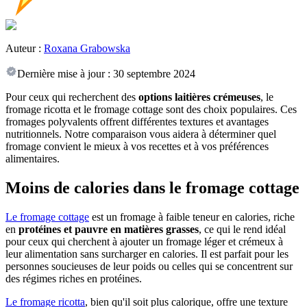
Auteur :
Roxana Grabowska
Dernière mise à jour :
30 septembre 2024
Pour ceux qui recherchent des
options laitières crémeuses
, le
fromage ricotta et le fromage cottage sont des choix populaires. Ces
fromages polyvalents offrent différentes textures et avantages
nutritionnels. Notre comparaison vous aidera à déterminer quel
fromage convient le mieux à vos recettes et à vos préférences
alimentaires.
Moins de calories dans le fromage cottage
Le fromage cottage
est un fromage à faible teneur en calories, riche
en
protéines et pauvre en matières grasses
, ce qui le rend idéal
pour ceux qui cherchent à ajouter un fromage léger et crémeux à
leur alimentation sans surcharger en calories. Il est parfait pour les
personnes soucieuses de leur poids ou celles qui se concentrent sur
des régimes riches en protéines.
Le fromage ricotta
, bien qu'il soit plus calorique, offre une texture