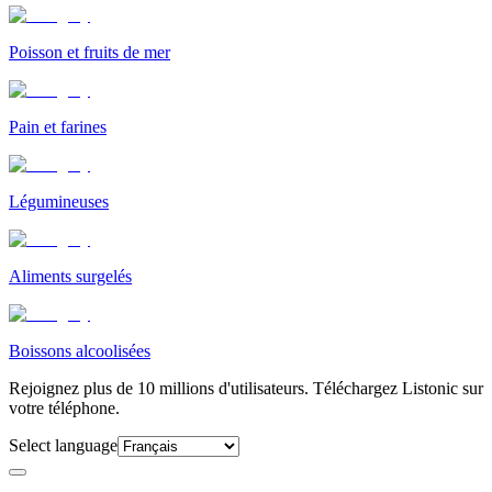
Poisson et fruits de mer
Pain et farines
Légumineuses
Aliments surgelés
Boissons alcoolisées
Rejoignez plus de 10 millions d'utilisateurs. Téléchargez Listonic sur
votre téléphone.
Select language