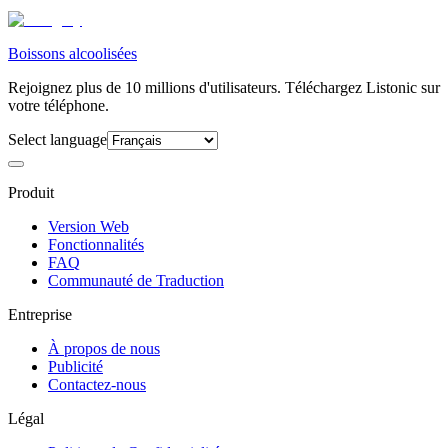
Boissons alcoolisées
Rejoignez plus de 10 millions d'utilisateurs. Téléchargez Listonic sur
votre téléphone.
Select language
Produit
Version Web
Fonctionnalités
FAQ
Communauté de Traduction
Entreprise
À propos de nous
Publicité
Contactez-nous
Légal