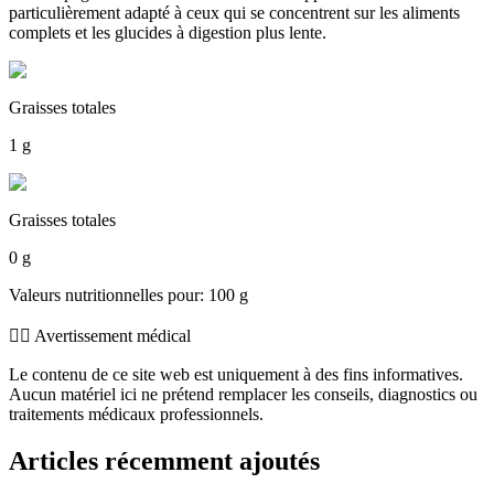
particulièrement adapté à ceux qui se concentrent sur les aliments
complets et les glucides à digestion plus lente.
Graisses totales
1 g
Graisses totales
0 g
Valeurs nutritionnelles pour: 100 g
👨‍⚕️️ Avertissement médical
Le contenu de ce site web est uniquement à des fins informatives.
Aucun matériel ici ne prétend remplacer les conseils, diagnostics ou
traitements médicaux professionnels.
Articles récemment ajoutés