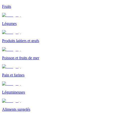
Fruits
Légumes
Produits laitiers et œufs
Poisson et fruits de mer
Pain et farines
Légumineuses
Aliments surgelés