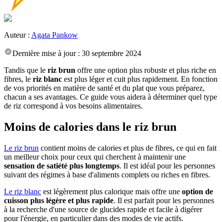
Auteur :
Agata Pankow
Dernière mise à jour :
30 septembre 2024
Tandis que le
riz brun
offre une option plus robuste et plus riche en
fibres, le
riz blanc
est plus léger et cuit plus rapidement. En fonction
de vos priorités en matière de santé et du plat que vous préparez,
chacun a ses avantages. Ce guide vous aidera à déterminer quel type
de riz correspond à vos besoins alimentaires.
Moins de calories dans le riz brun
Le riz brun
contient moins de calories et plus de fibres, ce qui en fait
un meilleur choix pour ceux qui cherchent à maintenir une
sensation de satiété plus longtemps
. Il est idéal pour les personnes
suivant des régimes à base d'aliments complets ou riches en fibres.
Le riz blanc
est légèrement plus calorique mais offre une
option de
cuisson plus légère et plus rapide
. Il est parfait pour les personnes
à la recherche d'une source de glucides rapide et facile à digérer
pour l'énergie, en particulier dans des modes de vie actifs.