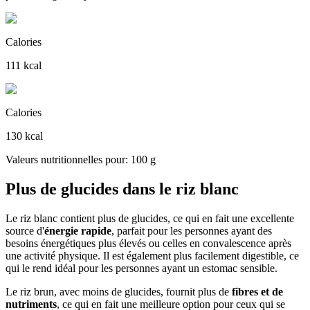
Calories
111 kcal
Calories
130 kcal
Valeurs nutritionnelles pour: 100 g
Plus de glucides dans le riz blanc
Le riz blanc contient plus de glucides, ce qui en fait une excellente
source d'
énergie rapide
, parfait pour les personnes ayant des
besoins énergétiques plus élevés ou celles en convalescence après
une activité physique. Il est également plus facilement digestible, ce
qui le rend idéal pour les personnes ayant un estomac sensible.
Le riz brun, avec moins de glucides, fournit plus de
fibres et de
nutriments
, ce qui en fait une meilleure option pour ceux qui se