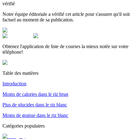
vérifié
Notre équipe éditoriale a vérifié cet article pour s'assurer qu'il soit
factuel au moment de sa publication.
Obtenez l'application de liste de courses la mieux notée sur votre
téléphone!
Table des matières
Introduction
Moins de calories dans le riz brun
Plus de glucides dans le riz blanc
Moins de graisse dans le riz blanc
Catégories populaires