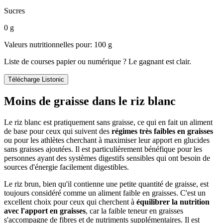
Sucres
0 g
Valeurs nutritionnelles pour: 100 g
Liste de courses papier ou numérique ? Le gagnant est clair.
Télécharge Listonic
Moins de graisse dans le riz blanc
Le riz blanc est pratiquement sans graisse, ce qui en fait un aliment
de base pour ceux qui suivent des
régimes très faibles en graisses
ou pour les athlètes cherchant à maximiser leur apport en glucides
sans graisses ajoutées. Il est particulièrement bénéfique pour les
personnes ayant des systèmes digestifs sensibles qui ont besoin de
sources d'énergie facilement digestibles.
Le riz brun, bien qu'il contienne une petite quantité de graisse, est
toujours considéré comme un aliment faible en graisses. C'est un
excellent choix pour ceux qui cherchent à
équilibrer la nutrition
avec l'apport en graisses
, car la faible teneur en graisses
s'accompagne de fibres et de nutriments supplémentaires. Il est