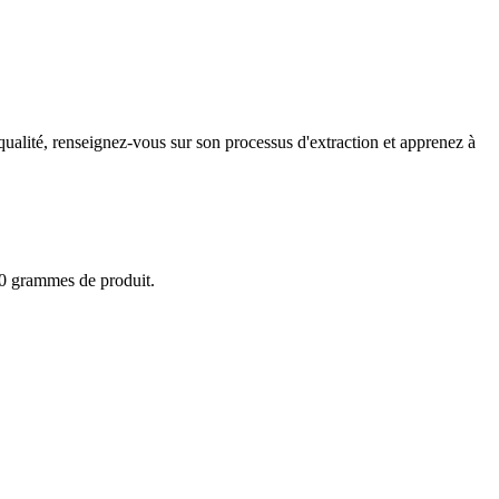
 qualité, renseignez-vous sur son processus d'extraction et apprenez à
100 grammes de produit.