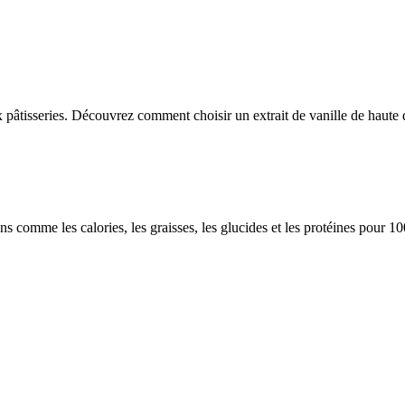
ux pâtisseries. Découvrez comment choisir un extrait de vanille de haute
ions comme les calories, les graisses, les glucides et les protéines pour 