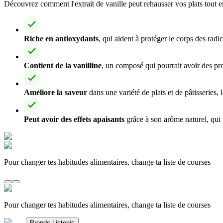
Découvrez comment l'extrait de vanille peut rehausser vos plats tout en
Riche en antioxydants
, qui aident à protéger le corps des radi
Contient de la vanilline
, un composé qui pourrait avoir des pro
Améliore la saveur
dans une variété de plats et de pâtisseries,
Peut avoir des effets apaisants
grâce à son arôme naturel, qui pe
Pour changer tes habitudes alimentaires, change ta liste de courses
Pour changer tes habitudes alimentaires, change ta liste de courses
Prends Listonic