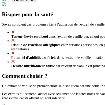
Risques pour la santé
Soyez conscient des problèmes liés à l'utilisation de l'extrait de vanille
Teneur élevée en alcool
dans l'extrait de vanille pur, ce qui p
Risque de réactions allergiques
chez certaines personnes, en p
respiratoires.
Potentiel d'additifs artificiels
dans l'extrait de vanille imitati
Densité nutritionnelle faible
car l'extrait de vanille est princi
Comment choisir ?
Un extrait de vanille de premier choix se distinguera par une couleur
Les extraits qui sentent l'alcool avec seulement de légères notes de va
être évités
, car ils offrent un goût inférieur.