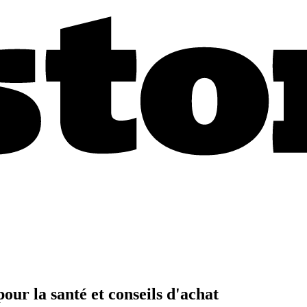
our la santé et conseils d'achat