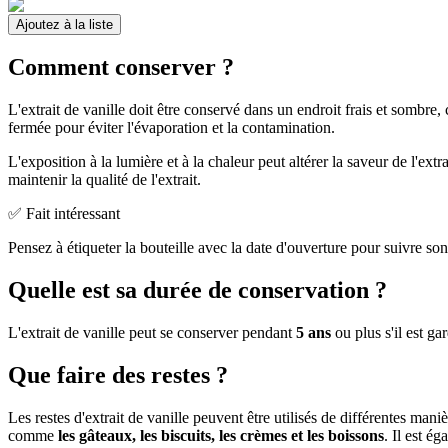
Ajoutez à la liste
Comment conserver ?
L'extrait de vanille doit être conservé dans un endroit frais et somb
fermée pour éviter l'évaporation et la contamination.
L'exposition à la lumière et à la chaleur peut altérer la saveur de l'extra
maintenir la qualité de l'extrait.
✅ Fait intéressant
Pensez à étiqueter la bouteille avec la date d'ouverture pour suivre son 
Quelle est sa durée de conservation ?
L'extrait de vanille peut se conserver pendant
5 ans
ou plus s'il est ga
Que faire des restes ?
Les restes d'extrait de vanille peuvent être utilisés de différentes mani
comme
les gâteaux, les biscuits, les crèmes et les boissons
. Il est é