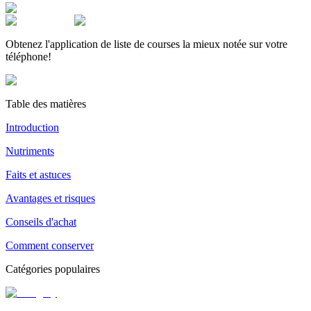
Obtenez l'application de liste de courses la mieux notée sur votre
téléphone!
Table des matières
Introduction
Nutriments
Faits et astuces
Avantages et risques
Conseils d'achat
Comment conserver
Catégories populaires