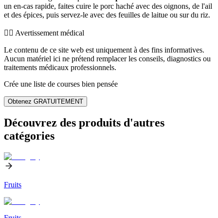
un en-cas rapide, faites cuire le porc haché avec des oignons, de l'ail
et des épices, puis servez-le avec des feuilles de laitue ou sur du riz.
👨‍⚕️️ Avertissement médical
Le contenu de ce site web est uniquement à des fins informatives.
Aucun matériel ici ne prétend remplacer les conseils, diagnostics ou
traitements médicaux professionnels.
Crée une liste de courses bien pensée
Obtenez GRATUITEMENT
Découvrez des produits d'autres
catégories
Fruits
Fruits