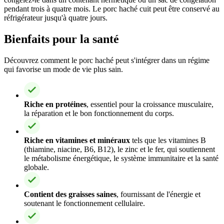
pendant trois à quatre mois. Le porc haché cuit peut être conservé au
réfrigérateur jusqu'à quatre jours.
Bienfaits pour la santé
Découvrez comment le porc haché peut s'intégrer dans un régime
qui favorise un mode de vie plus sain.
Riche en protéines
, essentiel pour la croissance musculaire,
la réparation et le bon fonctionnement du corps.
Riche en vitamines et minéraux
tels que les vitamines B
(thiamine, niacine, B6, B12), le zinc et le fer, qui soutiennent
le métabolisme énergétique, le système immunitaire et la santé
globale.
Contient des graisses saines
, fournissant de l'énergie et
soutenant le fonctionnement cellulaire.