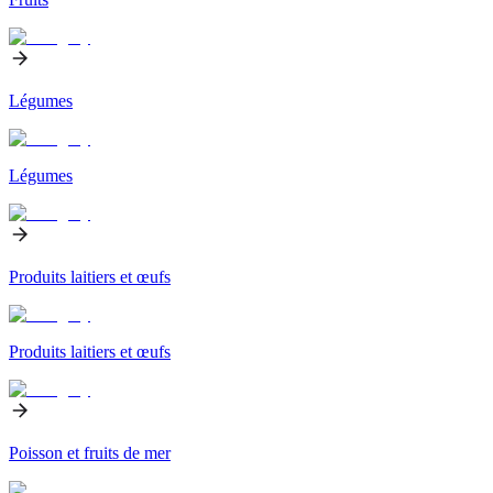
Légumes
Légumes
Produits laitiers et œufs
Produits laitiers et œufs
Poisson et fruits de mer