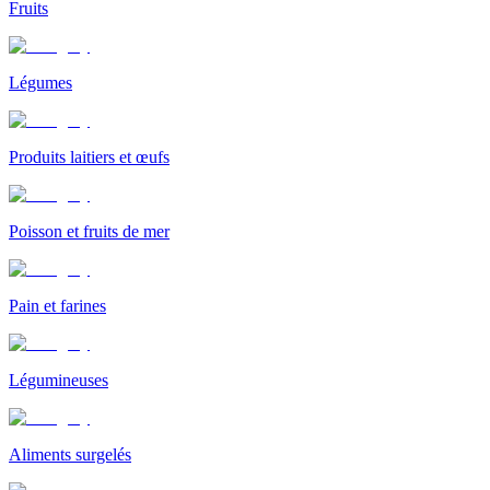
Fruits
Légumes
Produits laitiers et œufs
Poisson et fruits de mer
Pain et farines
Légumineuses
Aliments surgelés