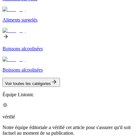
Aliments surgelés
Boissons alcoolisées
Boissons alcoolisées
Voir toutes les catégories
Équipe Listonic
vérifié
Notre équipe éditoriale a vérifié cet article pour s'assurer qu'il soit
factuel au moment de sa publication.