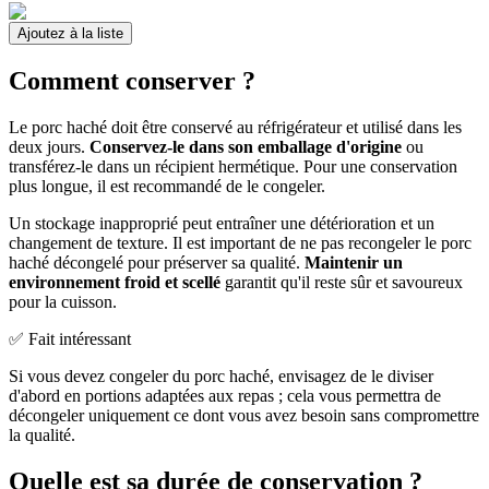
Ajoutez à la liste
Comment conserver ?
Le porc haché doit être conservé au réfrigérateur et utilisé dans les
deux jours.
Conservez-le dans son emballage d'origine
ou
transférez-le dans un récipient hermétique. Pour une conservation
plus longue, il est recommandé de le congeler.
Un stockage inapproprié peut entraîner une détérioration et un
changement de texture. Il est important de ne pas recongeler le porc
haché décongelé pour préserver sa qualité.
Maintenir un
environnement froid et scellé
garantit qu'il reste sûr et savoureux
pour la cuisson.
✅ Fait intéressant
Si vous devez congeler du porc haché, envisagez de le diviser
d'abord en portions adaptées aux repas ; cela vous permettra de
décongeler uniquement ce dont vous avez besoin sans compromettre
la qualité.
Quelle est sa durée de conservation ?