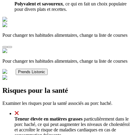
Polyvalent et savoureux
, ce qui en fait un choix populaire
pour divers plats et recettes.
Pour changer tes habitudes alimentaires, change ta liste de courses
Pour changer tes habitudes alimentaires, change ta liste de courses
Prends Listonic
Risques pour la santé
Examiner les risques pour la santé associés au porc haché.
Teneur élevée en matières grasses
particulièrement dans le
porc haché, ce qui peut augmenter les niveaux de cholestérol
et accroître le risque de maladies cardiaques en cas de