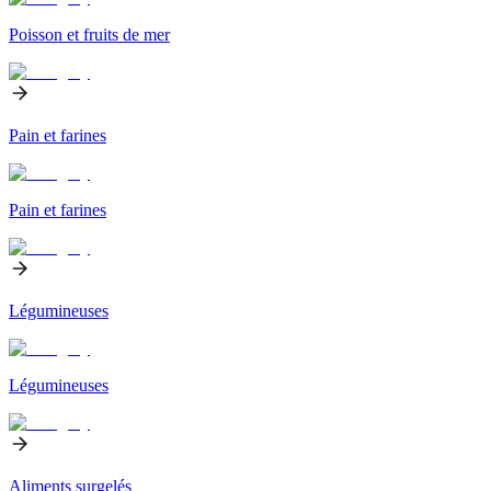
Poisson et fruits de mer
Pain et farines
Pain et farines
Légumineuses
Légumineuses
Aliments surgelés