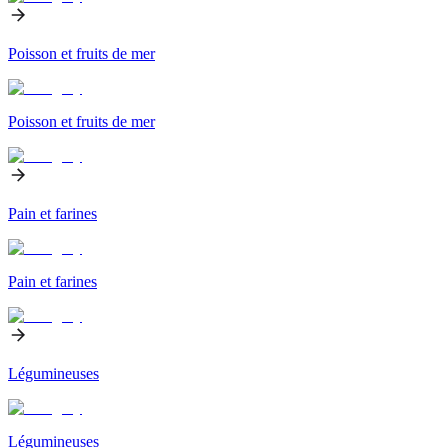
Poisson et fruits de mer
Poisson et fruits de mer
Pain et farines
Pain et farines
Légumineuses
Légumineuses