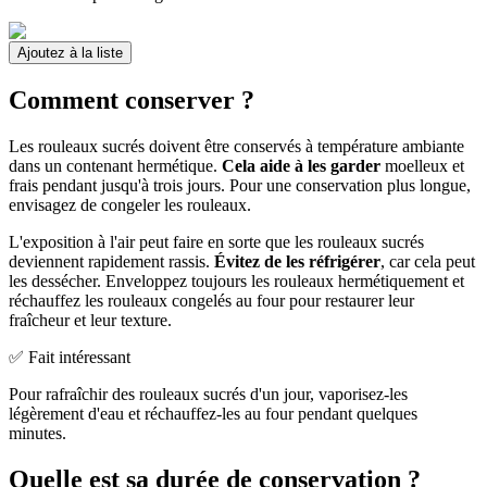
Ajoutez à la liste
Comment conserver ?
Les rouleaux sucrés doivent être conservés à température ambiante
dans un contenant hermétique.
Cela aide à les garder
moelleux et
frais pendant jusqu'à trois jours. Pour une conservation plus longue,
envisagez de congeler les rouleaux.
L'exposition à l'air peut faire en sorte que les rouleaux sucrés
deviennent rapidement rassis.
Évitez de les réfrigérer
, car cela peut
les dessécher. Enveloppez toujours les rouleaux hermétiquement et
réchauffez les rouleaux congelés au four pour restaurer leur
fraîcheur et leur texture.
✅ Fait intéressant
Pour rafraîchir des rouleaux sucrés d'un jour, vaporisez-les
légèrement d'eau et réchauffez-les au four pendant quelques
minutes.
Quelle est sa durée de conservation ?