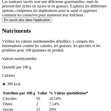
Les rouleaux sucrés sont une délicieuse gourmandise, mais ils
peuvent être riches en sucres et en graisses. Explorez les différentes
options, comprenez les implications pour la santé et apprenez
comment les conserver pour maintenir leur fraîcheur.
En savoir plus dans l'application
Nutriments
Vérifiez les valeurs nutritionnelles détaillées, y compris des
informations comme les calories, les graisses, les glucides et les
protéines pour 100 grammes de produit.
Valeurs nutritionnelles
Quantité par
100 g
Calories
🔥 300 kcal
Nutrition par
100 g
Value
%
Valeur quotidienne
*
Glucides
50
18.18%
Fibres
2
7.14%
Sucres
25
50%