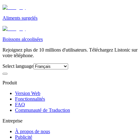
Aliments surgelés
Boissons alcoolisées
Rejoignez plus de 10 millions d'utilisateurs. Téléchargez Listonic sur
votre téléphone.
Select language
Produit
Version Web
Fonctionnalités
FAQ
Communauté de Traduction
Entreprise
À propos de nous
Publicité