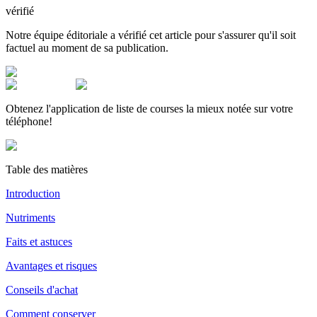
vérifié
Notre équipe éditoriale a vérifié cet article pour s'assurer qu'il soit
factuel au moment de sa publication.
Obtenez l'application de liste de courses la mieux notée sur votre
téléphone!
Table des matières
Introduction
Nutriments
Faits et astuces
Avantages et risques
Conseils d'achat
Comment conserver