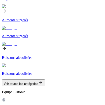
Aliments surgelés
Aliments surgelés
Boissons alcoolisées
Boissons alcoolisées
Voir toutes les catégories
Équipe Listonic