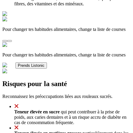
fibres, des vitamines et des minéraux.
Pour changer tes habitudes alimentaires, change ta liste de courses
Pour changer tes habitudes alimentaires, change ta liste de courses
Prends Listonic
Risques pour la santé
Reconnaissez les préoccupations liées aux rouleaux sucrés.
Teneur élevée en sucre
qui peut contribuer à la prise de
poids, aux caries dentaires et à un risque accru de diabète en
cas de consommation fréquente.