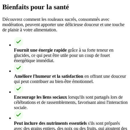
Bienfaits pour la santé
Découvrez comment les rouleaux sucrés, consommés avec
modération, peuvent apporter une délicieuse douceur et une touche
de plaisir à votre alimentation.
Fournit une énergie rapide
grâce à sa forte teneur en
glucides, ce qui peut être utile pour un coup de fouet
énergétique immédiat.
Améliore l'humeur et la satisfaction
en offrant une douceur
qui peut contribuer au bien-être émotionnel.
Encourage les liens sociaux
lorsqu'ils sont partagés lors de
célébrations et de rassemblements, favorisant ainsi l'interaction
sociale.
Peut inclure des nutriments essentiels
s'ils sont préparés
avec des grains entiers, des noix ou des fruits, qui ajoutent des