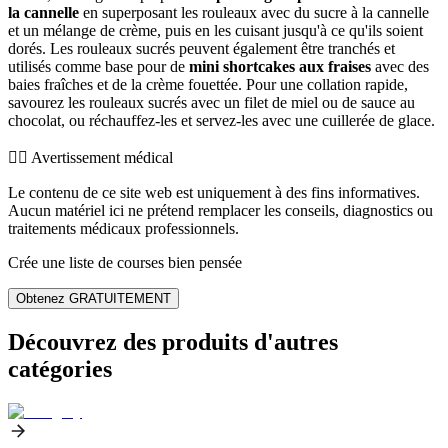
la cannelle
en superposant les rouleaux avec du sucre à la cannelle
et un mélange de crème, puis en les cuisant jusqu'à ce qu'ils soient
dorés. Les rouleaux sucrés peuvent également être tranchés et
utilisés comme base pour de
mini shortcakes aux fraises
avec des
baies fraîches et de la crème fouettée. Pour une collation rapide,
savourez les rouleaux sucrés avec un filet de miel ou de sauce au
chocolat, ou réchauffez-les et servez-les avec une cuillerée de glace.
👨‍⚕️️ Avertissement médical
Le contenu de ce site web est uniquement à des fins informatives.
Aucun matériel ici ne prétend remplacer les conseils, diagnostics ou
traitements médicaux professionnels.
Crée une liste de courses bien pensée
Obtenez GRATUITEMENT
Découvrez des produits d'autres
catégories