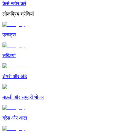
कैसे स्टोर करें
लोकप्रिय श्रेणियां
फ्रूट्स
सब्जियां
डेयरी और अंडे
मछली और समुद्री भोजन
ब्रेड और आटा