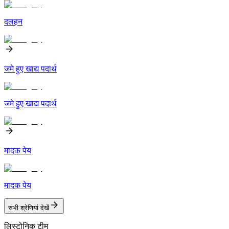
दलहन
जमे हुए खाद्य पदार्थ
जमे हुए खाद्य पदार्थ
मादक पेय
मादक पेय
सभी श्रेणियां देखें
लिस्टोनिक टीम