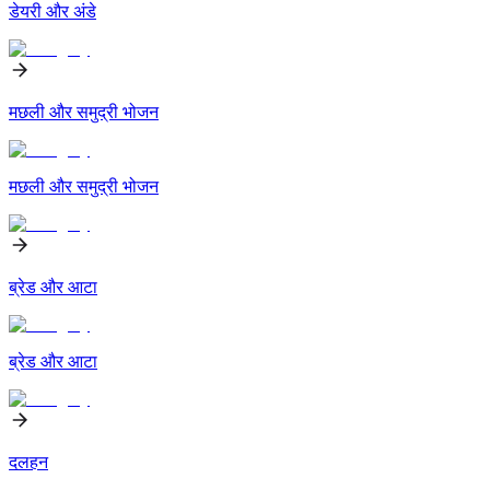
डेयरी और अंडे
मछली और समुद्री भोजन
मछली और समुद्री भोजन
ब्रेड और आटा
ब्रेड और आटा
दलहन