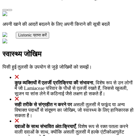
अपनी खाने की आदतें बदलने के लिए अपनी किराने की सूची बदलें
Listonic प्राप्त करें
स्वास्थ्य जोखिम
पिसी हुई तुलसी के उपयोग से जुड़े जोखिमों को समझें।
कुछ व्यक्तियों में एलर्जी प्रतिक्रिया की संभावना
, विशेष रूप से उन लोगों
में जो Lamiaceae परिवार के पौधों से एलर्जी रखते हैं, जिससे खुजली,
सूजन या सांस लेने में कठिनाई जैसे लक्षण हो सकते हैं।
सही तरीके से संग्रहीत न करने पर
असली तुलसी में फफूंद या अन्य
विषाक्त पदार्थों से संदूषण का जोखिम, जो स्वास्थ्य के लिए हानिकारक हो
सकता है।
दवाओं के साथ संभावित अंतःक्रियाएँ
, विशेष रूप से रक्त पतला करने
वाली दवाओं के साथ, क्योंकि असली तुलसी में हल्के एंटीकोआगुलेंट