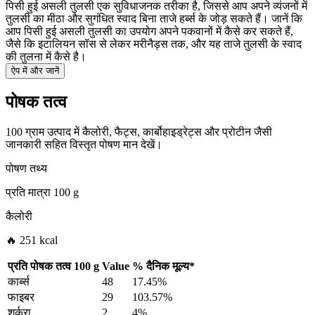
पिसी हुई असली तुलसी एक सुविधाजनक तरीका है, जिससे आप अपने व्यंजनों में
तुलसी का मीठा और सुगंधित स्वाद बिना ताजे हर्ब्स के जोड़ सकते हैं। जानें कि
आप पिसी हुई असली तुलसी का उपयोग अपने पकवानों में कैसे कर सकते हैं,
जैसे कि इटालियन सॉस से लेकर मरीनैड्स तक, और यह ताजे तुलसी के स्वाद
की तुलना में कैसे है।
ऐप में और जानें
पोषक तत्व
100 ग्राम उत्पाद में कैलोरी, फैट्स, कार्बोहाइड्रेट्स और प्रोटीन जैसी
जानकारी सहित विस्तृत पोषण मान देखें।
पोषण तथ्य
प्रति मात्रा
100 g
कैलोरी
🔥 251 kcal
प्रति पोषक तत्व
100 g
Value
%
दैनिक मूल्य
*
कार्ब्स
48
17.45%
फाइबर
29
103.57%
शर्करा
2
4%