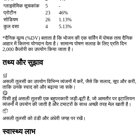
ग्लाइसेमिक सूचकांक
5
-
प्रोटीन
23
46%
सोडियम
26
1.13%
कुल वसा
4
5.13%
*दैनिक मूल्य (%DV) बताता है कि भोजन की एक सर्विंग में पोषक तत्व दैनिक
आहार में कितना योगदान देता है। सामान्य पोषण सलाह के लिए प्रति दिन
2,000 कैलोरी का उपयोग किया जाता है।
तथ्य और सुझाव
🛒
असली तुलसी का उपयोग विभिन्न व्यंजनों में करें, जैसे कि सलाद, सूप और करी,
ताकि उनके स्वाद को और बढ़ाया जा सके।
😋
पिसी हुई असली तुलसी एक बहुपरकारी जड़ी-बूटी है, जो आमतौर पर इटालियन
व्यंजनों में उपयोग की जाती है और टमाटरों के साथ अच्छी तरह मेल खाती है।
📦
असली तुलसी को ठंडी और अंधेरी जगह पर रखें।
स्वास्थ्य लाभ