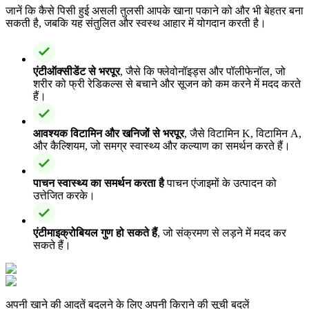
जानें कि कैसे पिसी हुई असली तुलसी आपके खाना पकाने को और भी बेहतर बना
सकती है, जबकि यह संतुलित और स्वस्थ आहार में योगदान करती है।
एंटीऑक्सीडेंट से भरपूर
, जैसे कि फ्लेवोनॉइड्स और पॉलीफेनॉल, जो
शरीर को फ्री रेडिकल्स से बचाने और सूजन को कम करने में मदद करते
हैं।
आवश्यक विटामिन और खनिजों से भरपूर
, जैसे विटामिन K, विटामिन A,
और कैल्शियम, जो समग्र स्वास्थ्य और कल्याण का समर्थन करते हैं।
पाचन स्वास्थ्य का समर्थन करता है
पाचन एंजाइमों के उत्पादन को
उत्तेजित करके।
एंटीमाइक्रोबियल गुण हो सकते हैं
, जो संक्रमण से लड़ने में मदद कर
सकते हैं।
अपनी खाने की आदतें बदलने के लिए अपनी किराने की सूची बदलें