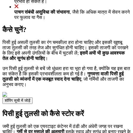
प्रभाव हो सकते हैं।
पाचन संबंधी असुविधा की संभावना
, जैसे कि अधिक मात्रा में सेवन करने
पर फुलाव या गैस।
कैसे चुनें?
पिसी हुई असली तुलसी का रंग चमकीला हरा होना चाहिए और इसकी खुशबू
ताजा तुलसी की तरह तेज और सुगंधित होनी चाहिए। इसकी ताजगी को परखने
के लिए इसे अपनी उंगलियों के बीच में चुटकी लें;
इसमें अभी भी कुछ आवश्यक
तेल और सुगंध होनी चाहिए
।
उन पिसी हुई तुलसी से बचें जो धुंधला हरा या भूरा हो गया है, क्योंकि यह इस बात
का संकेत है कि इसकी प्रभावशीलता कम हो गई है।
गुणवत्ता वाली पिसी हुई
तुलसी को व्यंजनों में एक मजबूत स्वाद देना चाहिए
, जो गर्मियों और ताजगी का
अनुभव कराए।
शॉपिंग सूची में जोड़ें
पिसी हुई तुलसी को कैसे स्टोर करें
जमी हुई तुलसी को एक एयरटाइट कंटेनर में ठंडी और अंधेरी जगह पर रखना
चाहिए।
गर्मी से दूर मसाले की अलमारी
इसके स्वाद और सुगंध को बनाए रखने के