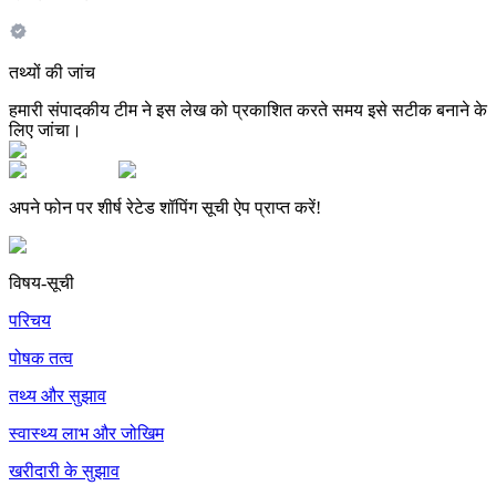
तथ्यों की जांच
हमारी संपादकीय टीम ने इस लेख को प्रकाशित करते समय इसे सटीक बनाने के
लिए जांचा।
अपने फोन पर शीर्ष रेटेड शॉपिंग सूची ऐप प्राप्त करें!
विषय-सूची
परिचय
पोषक तत्व
तथ्य और सुझाव
स्वास्थ्य लाभ और जोखिम
खरीदारी के सुझाव