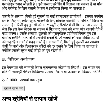
मसालेदार स्वाद जोड़ती है। इसे सलाद ड्रेसिंग में मिलाया जा सकता है या मांस
और मैरीनेड के लिए मसाले के रूप में इस्तेमाल किया जा सकता है।
पकाने के अलावा, पिसी हुई तुलसी के कई रचनात्मक उपयोग हैं। इसका उपयोग
घर के लिए गर्म, हर्बल सुगंध जोड़ने के लिए होममेड पोटपौरी या सैचेट में किया जा
सकता है। पिसी हुई तुलसी को DIY ब्यूटी ट्रीटमेंट में भी मिलाया जा सकता है,
जैसे कि इसे फेस मास्क या स्क्रब में मिलाकर त्वचा को साफ और ताजगी देने में
मदद करना। इसके अलावा, तुलसी की प्राकृतिक एंटीबैक्टीरियल गुण इसे
होममेड क्लीनिंग उत्पादों में उपयोगी बनाते हैं, जो सतहों को स्वाभाविक रूप से
कीटाणुरहित करने में मदद करते हैं। बागवानी में, पिसी हुई तुलसी का उपयोग
पौधों के चारों ओर छिड़ककर कीटों को दूर रखने के लिए किया जा सकता है,
क्योंकि इसकी सुगंध कई कीड़ों को दूर रखती है।
👨‍⚕️️ चिकित्सा अस्वीकरण
इस वेबसाइट की सामग्री केवल सूचनात्मक उद्देश्यों के लिए है। इस साइट पर
कोई भी सामग्री पेशेवर चिकित्सा सलाह, निदान या उपचार का विकल्प नहीं है।
ऐप में 1000+ उत्पादों तक पहुंच
मुफ्त में प्राप्त करें
अन्य श्रेणियों से उत्पाद खोजें