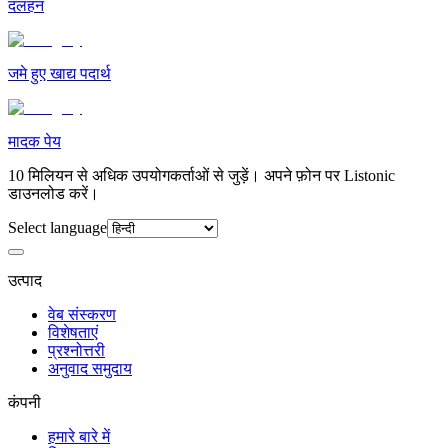
दलहन
जमे हुए खाद्य पदार्थ
मादक पेय
10 मिलियन से अधिक उपयोगकर्ताओं से जुड़ें। अपने फ़ोन पर Listonic
डाउनलोड करें।
Select language
उत्पाद
वेब संस्करण
विशेषताएं
प्रश्नोत्तरी
अनुवाद समुदाय
कंपनी
हमारे बारे में