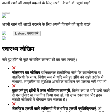
अपनी खाने की आदतें बदलने के लिए अपनी किराने की सूची बदलें
अपनी खाने की आदतें बदलने के लिए अपनी किराने की सूची बदलें
Listonic प्राप्त करें
स्वास्थ्य जोखिम
जमे हुए झींगे से जुड़े संभावित समस्याओं का पता लगाएं।
संक्रमण का जोखिम
हानिकारक बैक्टीरिया जैसे कि साल्मोनेला या
वाइब्रियो के साथ, विशेष रूप से यदि जमे हुए झींगे को सही तरीके से
संभाला, संग्रहीत या सुरक्षित आंतरिक तापमान पर पकाया नहीं गया हो।
कुछ जमे हुए झींगों में उच्च सोडियम सामग्री
, विशेष रूप से यदि उन्हें पहले
से मसालेदार या नमकीन किया गया हो, जो उच्च रक्तचाप और हृदय
संबंधी जोखिमों में योगदान कर सकता है।
शेलफिश एलर्जी वाले व्यक्तियों में संभावित एलर्जी प्रतिक्रियाएं
, जो