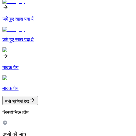
जमे हुए खाद्य पदार्थ
जमे हुए खाद्य पदार्थ
मादक पेय
मादक पेय
सभी श्रेणियां देखें
लिस्टोनिक टीम
तथ्यों की जांच