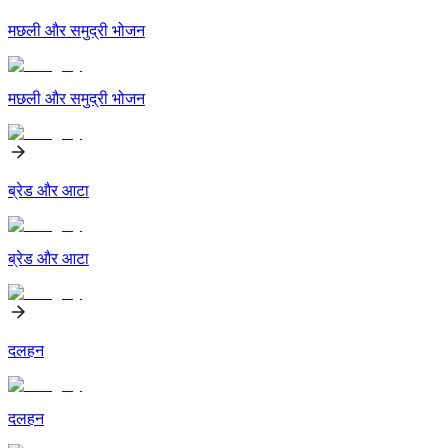
मछली और समुद्री भोजन
मछली और समुद्री भोजन
ब्रेड और आटा
ब्रेड और आटा
दलहन
दलहन