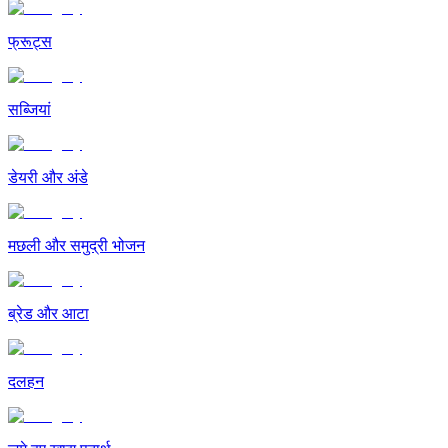
फ्रूट्स
सब्जियां
डेयरी और अंडे
मछली और समुद्री भोजन
ब्रेड और आटा
दलहन