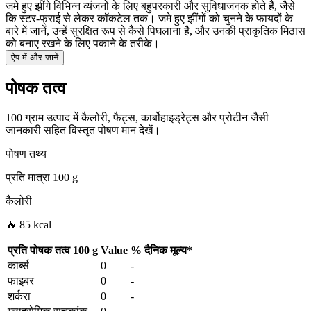
जमे हुए झींगे विभिन्न व्यंजनों के लिए बहुपरकारी और सुविधाजनक होते हैं, जैसे
कि स्टर-फ्राई से लेकर कॉकटेल तक। जमे हुए झींगों को चुनने के फायदों के
बारे में जानें, उन्हें सुरक्षित रूप से कैसे पिघलाना है, और उनकी प्राकृतिक मिठास
को बनाए रखने के लिए पकाने के तरीके।
ऐप में और जानें
पोषक तत्व
100 ग्राम उत्पाद में कैलोरी, फैट्स, कार्बोहाइड्रेट्स और प्रोटीन जैसी
जानकारी सहित विस्तृत पोषण मान देखें।
पोषण तथ्य
प्रति मात्रा
100 g
कैलोरी
🔥 85 kcal
प्रति पोषक तत्व
100 g
Value
%
दैनिक मूल्य
*
कार्ब्स
0
-
फाइबर
0
-
शर्करा
0
-