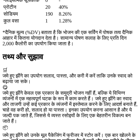
ग्लाइसेमिक सूचकांक
0
-
प्रोटीन
20
40%
सोडियम
190
8.26%
कुल वसा
1
1.28%
*दैनिक मूल्य (%DV) बताता है कि भोजन की एक सर्विंग में पोषक तत्व दैनिक
आहार में कितना योगदान देता है। सामान्य पोषण सलाह के लिए प्रति दिन
2,000 कैलोरी का उपयोग किया जाता है।
तथ्य और सुझाव
🛒
जमे हुए झींगे का उपयोग सलाद, पास्ता, और करी में करें ताकि उनके स्वाद को
बढ़ाया जा सके।
😋
जमे हुए झींगे केवल एक प्रकार के समुद्री भोजन नहीं हैं, बल्कि ये विभिन्न
व्यंजनों में एक महत्वपूर्ण घटक के रूप में काम करते हैं। जमे हुए झींगे का स्वाद
और ताजगी उन्हें कई प्रकार के व्यंजनों में इस्तेमाल करने के लिए आदर्श बनाते हैं,
चाहे वह करी हो, सलाद हो या पास्ता। इनका उपयोग करना आसान है और ये
जल्दी पक जाते हैं, जिससे ये व्यस्त रसोइयों के लिए एक बेहतरीन विकल्प बन
जाते हैं।
📦
जमे हुए झींगे को उनके मूल पैकेजिंग में फ्रीजर में स्टोर करें। एक बार खोलने के