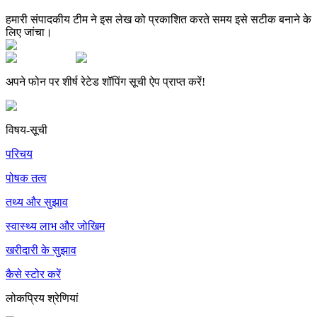
हमारी संपादकीय टीम ने इस लेख को प्रकाशित करते समय इसे सटीक बनाने के
लिए जांचा।
अपने फोन पर शीर्ष रेटेड शॉपिंग सूची ऐप प्राप्त करें!
विषय-सूची
परिचय
पोषक तत्व
तथ्य और सुझाव
स्वास्थ्य लाभ और जोखिम
खरीदारी के सुझाव
कैसे स्टोर करें
लोकप्रिय श्रेणियां