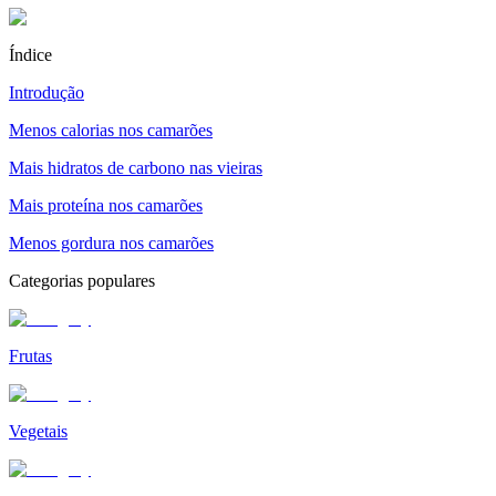
Índice
Introdução
Menos calorias nos camarões
Mais hidratos de carbono nas vieiras
Mais proteína nos camarões
Menos gordura nos camarões
Categorias populares
Frutas
Vegetais