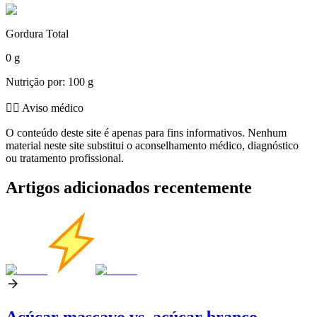
Gordura Total
0 g
Nutrição por: 100 g
👨‍⚕️️ Aviso médico
O conteúdo deste site é apenas para fins informativos. Nenhum
material neste site substitui o aconselhamento médico, diagnóstico
ou tratamento profissional.
Artigos adicionados recentemente