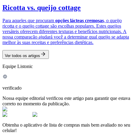
Ricotta vs. queijo cottage
Para aqueles que procuram
opções lácteas cremosas
, o queijo
ricotta e o queijo cottage são escolhas populares. Estes queijos
versáteis oferecem diferentes texturas e benefícios nutricionais. A
nossa comparação ajudará você a determinar qual queijo se adapta
melhor às suas receitas e preferências dietéticas.
Ver todos os artigos
Equipe Listonic
verificado
Nossa equipe editorial verificou este artigo para garantir que estava
correto no momento da publicação.
Obtenha o aplicativo de lista de compras mais bem avaliado no seu
celular!