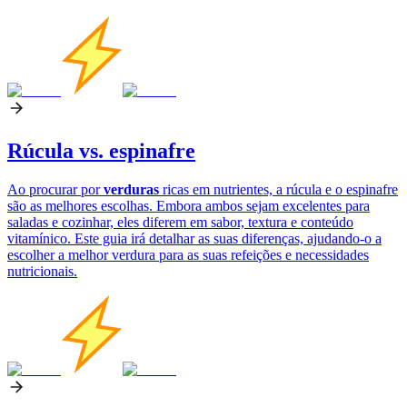
Rúcula vs. espinafre
Ao procurar por
verduras
ricas em nutrientes, a rúcula e o espinafre
são as melhores escolhas. Embora ambos sejam excelentes para
saladas e cozinhar, eles diferem em sabor, textura e conteúdo
vitamínico. Este guia irá detalhar as suas diferenças, ajudando-o a
escolher a melhor verdura para as suas refeições e necessidades
nutricionais.