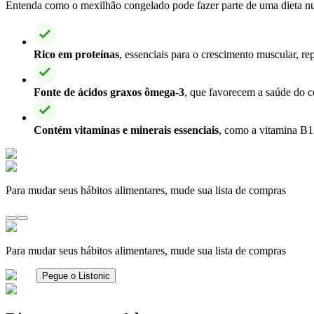
Entenda como o mexilhão congelado pode fazer parte de uma dieta nut
Rico em proteínas
, essenciais para o crescimento muscular, r
Fonte de ácidos graxos ômega-3
, que favorecem a saúde do c
Contém vitaminas e minerais essenciais
, como a vitamina B12
Para mudar seus hábitos alimentares, mude sua lista de compras
Para mudar seus hábitos alimentares, mude sua lista de compras
Pegue o Listonic