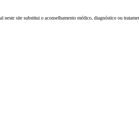
l neste site substitui o aconselhamento médico, diagnóstico ou tratamen