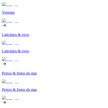
Vegetais
Laticínios & ovos
Laticínios & ovos
Peixes & frutos do mar
Peixes & frutos do mar