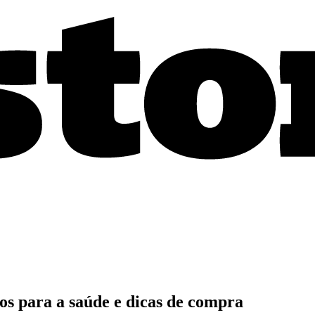
os para a saúde e dicas de compra