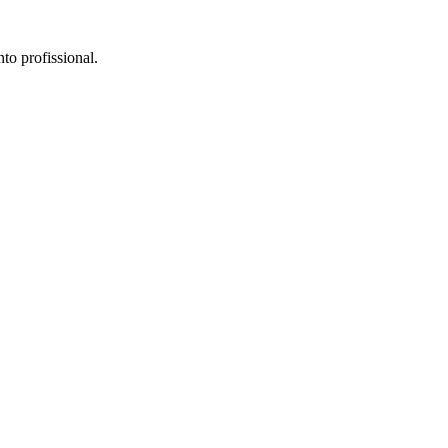
to profissional.