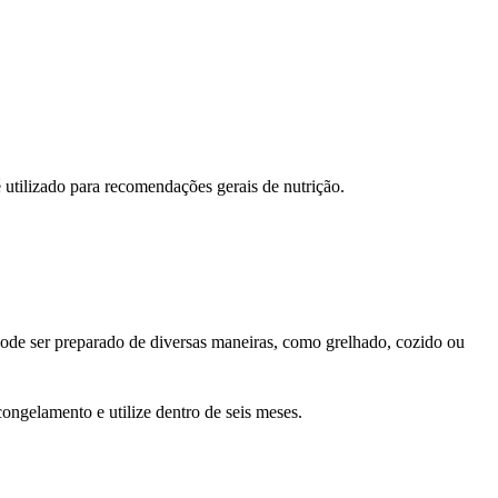
 utilizado para recomendações gerais de nutrição.
pode ser preparado de diversas maneiras, como grelhado, cozido ou
ngelamento e utilize dentro de seis meses.