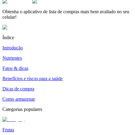
Obtenha o aplicativo de lista de compras mais bem avaliado no seu
celular!
Índice
Introdução
Nutrientes
Fatos & dicas
Benefícios e riscos para a saúde
Dicas de compra
Como armazenar
Categorias populares
Frutas