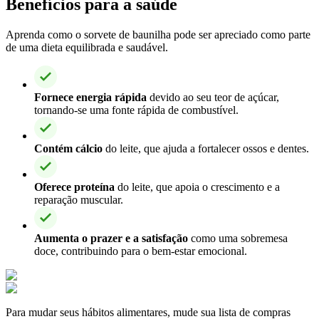
Benefícios para a saúde
Aprenda como o sorvete de baunilha pode ser apreciado como parte
de uma dieta equilibrada e saudável.
Fornece energia rápida
devido ao seu teor de açúcar,
tornando-se uma fonte rápida de combustível.
Contém cálcio
do leite, que ajuda a fortalecer ossos e dentes.
Oferece proteína
do leite, que apoia o crescimento e a
reparação muscular.
Aumenta o prazer e a satisfação
como uma sobremesa
doce, contribuindo para o bem-estar emocional.
Para mudar seus hábitos alimentares, mude sua lista de compras