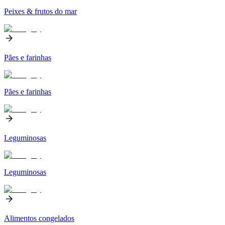
Peixes & frutos do mar
Pães e farinhas
Pães e farinhas
Leguminosas
Leguminosas
Alimentos congelados