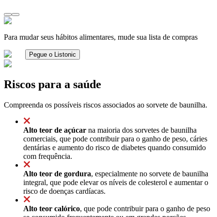
Para mudar seus hábitos alimentares, mude sua lista de compras
Pegue o Listonic
Riscos para a saúde
Compreenda os possíveis riscos associados ao sorvete de baunilha.
Alto teor de açúcar
na maioria dos sorvetes de baunilha
comerciais, que pode contribuir para o ganho de peso, cáries
dentárias e aumento do risco de diabetes quando consumido
com frequência.
Alto teor de gordura
, especialmente no sorvete de baunilha
integral, que pode elevar os níveis de colesterol e aumentar o
risco de doenças cardíacas.
Alto teor calórico
, que pode contribuir para o ganho de peso