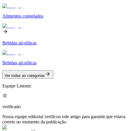
Alimentos congelados
Bebidas alcoólicas
Bebidas alcoólicas
Ver todas as categorias
Equipe Listonic
verificado
Nossa equipe editorial verificou este artigo para garantir que estava
correto no momento da publicação.