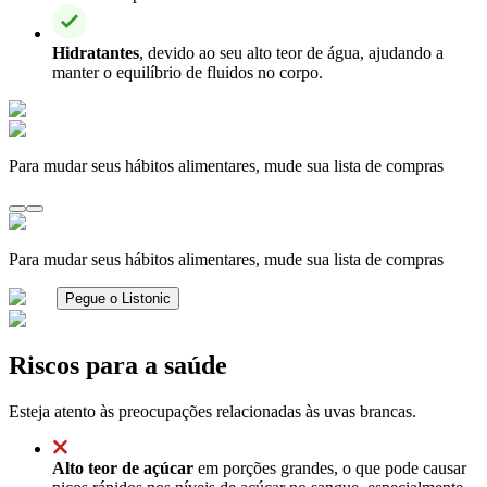
Hidratantes
, devido ao seu alto teor de água, ajudando a
manter o equilíbrio de fluidos no corpo.
Para mudar seus hábitos alimentares, mude sua lista de compras
Para mudar seus hábitos alimentares, mude sua lista de compras
Pegue o Listonic
Riscos para a saúde
Esteja atento às preocupações relacionadas às uvas brancas.
Alto teor de açúcar
em porções grandes, o que pode causar