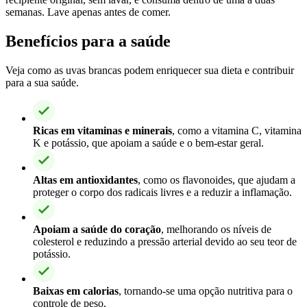
semanas. Lave apenas antes de comer.
Benefícios para a saúde
Veja como as uvas brancas podem enriquecer sua dieta e contribuir
para a sua saúde.
Ricas em vitaminas e minerais
, como a vitamina C, vitamina
K e potássio, que apoiam a saúde e o bem-estar geral.
Altas em antioxidantes
, como os flavonoides, que ajudam a
proteger o corpo dos radicais livres e a reduzir a inflamação.
Apoiam a saúde do coração
, melhorando os níveis de
colesterol e reduzindo a pressão arterial devido ao seu teor de
potássio.
Baixas em calorias
, tornando-se uma opção nutritiva para o
controle de peso.