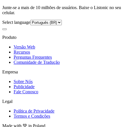
Junte-se a mais de 10 milhões de usuários. Baixe o Listonic no seu
celular.
Select language
Produto
Versão Web
Recursos
Perguntas Frequentes
Comunidade de Tradução
Empresa
Sobre Nós
Publicidade
Fale Conosco
Legal
Política de Privacidade
Termos e Condições
Made with
💚
in Poland