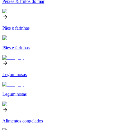
Peixes & frutos do mar
Pães e farinhas
Pães e farinhas
Leguminosas
Leguminosas
Alimentos congelados