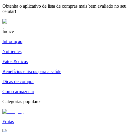
Obtenha o aplicativo de lista de compras mais bem avaliado no seu
celular!
Índice
Introdução
Nutrientes
Fatos & dicas
Benefícios e riscos para a saúde
Dicas de compra
Como armazenar
Categorias populares
Frutas