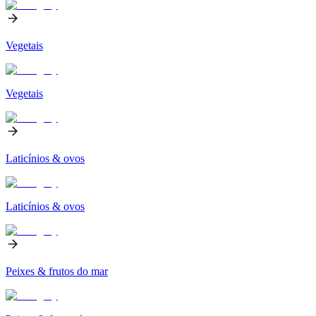
Vegetais
Vegetais
Laticínios & ovos
Laticínios & ovos
Peixes & frutos do mar