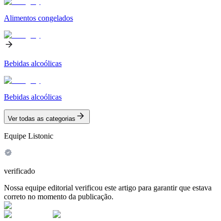
Alimentos congelados
Bebidas alcoólicas
Bebidas alcoólicas
Ver todas as categorias
Equipe Listonic
verificado
Nossa equipe editorial verificou este artigo para garantir que estava
correto no momento da publicação.