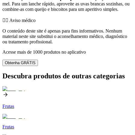
mel. Para um lanche rápido, aproveite as uvas brancas sozinhas, ou
combine-as com queijo e biscoitos para um aperitivo simples.
👨‍⚕️️ Aviso médico
O conteúdo deste site é apenas para fins informativos. Nenhum
material neste site substitui o aconselhamento médico, diagnóstico
ou tratamento profissional.
Acesse mais de 1000 produtos no aplicativo
Obtenha GRÁTIS
Descubra produtos de outras categorias
Frutas
Frutas