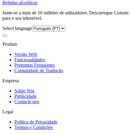
Bebidas alcoólicas
Junte-se a mais de 10 milhões de utilizadores. Descarregue Listonic
para o seu telemóvel.
Select language
Produto
Versão Web
Funcionalidades
Perguntas Frequentes
Comunidade de Tradução
Empresa
Sobre Nós
Publicidade
Contacte-nos
Legal
Política de Privacidade
Termos e Condições