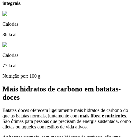
integrais
.
Calorias
86 kcal
Calorias
77 kcal
Nutrição por: 100 g
Mais hidratos de carbono em batatas-
doces
Batatas-doces oferecem ligeiramente mais hidratos de carbono do
que as batatas normais, juntamente com
mais fibra e nutrientes
.
São ótimas para pessoas que precisam de energia sustentada, como
atletas ou aqueles com estilos de vida ativos.